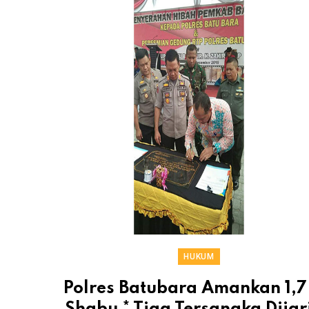
HUKUM
Polres Batubara Amankan 1,7