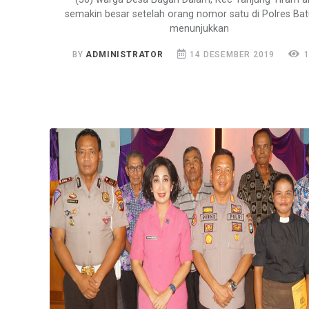
semakin besar setelah orang nomor satu di Polres Ba
menunjukkan
BY
ADMINISTRATOR
14 DESEMBER 2019
1