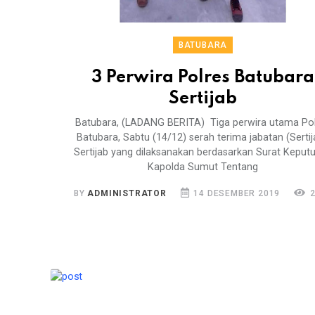
BATUBARA
3 Perwira Polres Batubara
Sertijab
Batubara, (LADANG BERITA) Tiga perwira utama Po
Batubara, Sabtu (14/12) serah terima jabatan (Sertij
Sertijab yang dilaksanakan berdasarkan Surat Keput
Kapolda Sumut Tentang
BY
ADMINISTRATOR
14 DESEMBER 2019
2