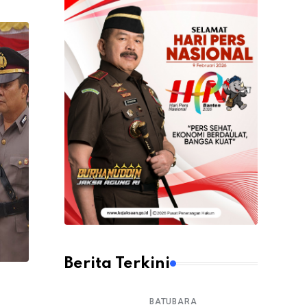
Berita Terkini
BATUBARA