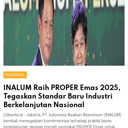
NASIONAL
INALUM Raih PROPER Emas 2025,
Tegaskan Standar Baru Industri
Berkelanjutan Nasional
LDberita.id - Jakarta, PT Indonesia Asahan Aluminium (INALUM)
kembali menegaskan komitmennya terhadap praktik bisnis
berkelanjutan dengan meraih peringkat PROPER Emas untuk