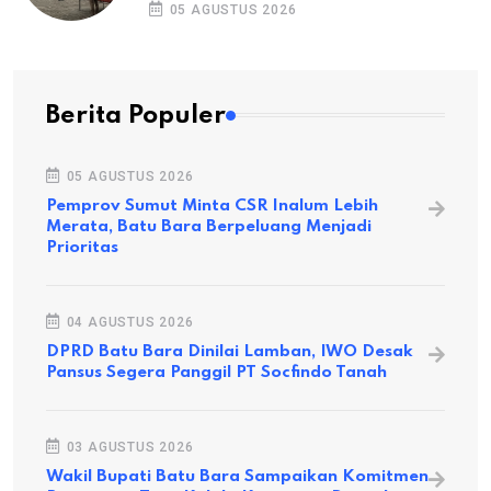
05 AGUSTUS 2026
Berita Populer
05 AGUSTUS 2026
Pemprov Sumut Minta CSR Inalum Lebih
Merata, Batu Bara Berpeluang Menjadi
Prioritas
04 AGUSTUS 2026
DPRD Batu Bara Dinilai Lamban, IWO Desak
Pansus Segera Panggil PT Socfindo Tanah
03 AGUSTUS 2026
Wakil Bupati Batu Bara Sampaikan Komitmen