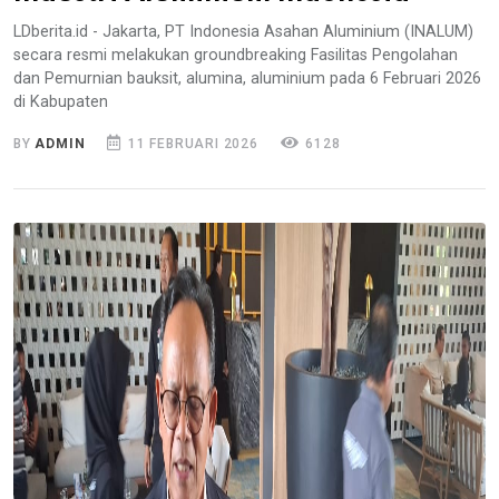
LDberita.id - Jakarta, PT Indonesia Asahan Aluminium (INALUM)
secara resmi melakukan groundbreaking Fasilitas Pengolahan
dan Pemurnian bauksit, alumina, aluminium pada 6 Februari 2026
di Kabupaten
BY
ADMIN
11 FEBRUARI 2026
6128