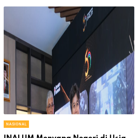
NASIONAL