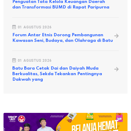
Penguatan Tata Kelola Keuangan Daerah
dan Transformasi BUMD di Rapat Paripurna
01 AGUSTUS 2026
Forum Antar Etnis Dorong Pembangunan
Kawasan Seni, Budaya, dan Olahraga di Batu
01 AGUSTUS 2026
Batu Bara Cetak Dai dan Daiyah Muda
Berkualitas, Sekda Tekankan Pentingnya
Dakwah yang