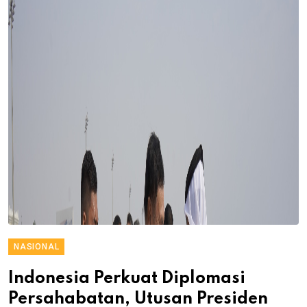
NASIONAL
Indonesia Perkuat Diplomasi
Persahabatan, Utusan Presiden