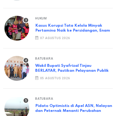
HUKUM
Kasus Korupsi Tata Kelola Minyak
Pertamina Naik ke Persidangan, Enam
07 AGUSTUS 2026
BATUBARA
Wakil Bupati Syafrizal Tinjau
BERLAYAR, Pastikan Pelayanan Publik
05 AGUSTUS 2026
BATUBARA
Pidato Optimistis di Apel ASN, Nelayan
dan Peternak Menanti Perubahan