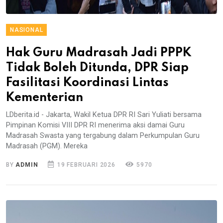
NASIONAL
Hak Guru Madrasah Jadi PPPK
Tidak Boleh Ditunda, DPR Siap
Fasilitasi Koordinasi Lintas
Kementerian
LDberita.id - Jakarta, Wakil Ketua DPR RI Sari Yuliati bersama
Pimpinan Komisi VIII DPR RI menerima aksi damai Guru
Madrasah Swasta yang tergabung dalam Perkumpulan Guru
Madrasah (PGM). Mereka
BY
ADMIN
19 FEBRUARI 2026
5970