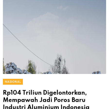
NASIONAL
Rp104 Triliun Digelontorkan,
Mempawah Jadi Poros Baru
Industri Aluminium Indonesia