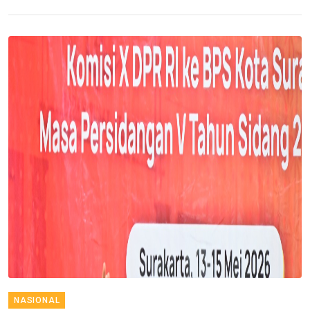
NASIONAL