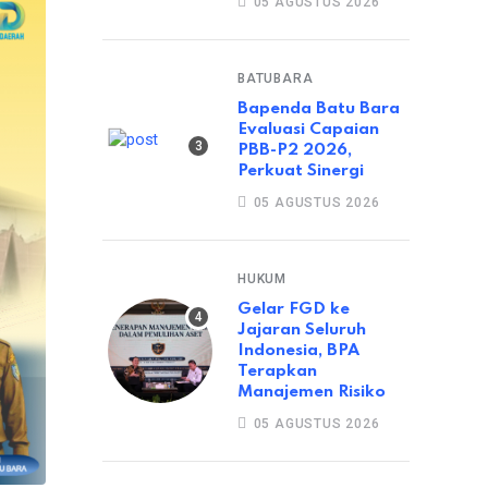
05 AGUSTUS 2026
BATUBARA
Bapenda Batu Bara
Evaluasi Capaian
PBB-P2 2026,
Perkuat Sinergi
05 AGUSTUS 2026
HUKUM
Gelar FGD ke
Jajaran Seluruh
Indonesia, BPA
Terapkan
Manajemen Risiko
05 AGUSTUS 2026