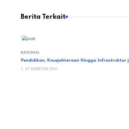
Berita Terkait
NASIONAL
Pendidikan, Kesejahteraan Hingga Infrastruktur 
27 AGUSTUS 2021