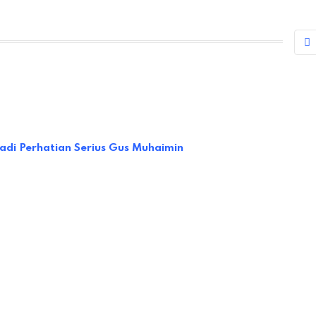
jadi Perhatian Serius Gus Muhaimin