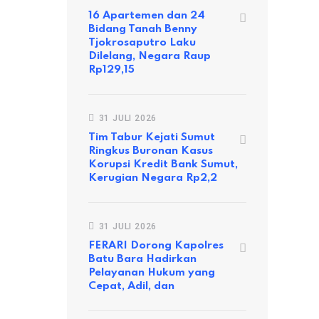
16 Apartemen dan 24
Bidang Tanah Benny
Tjokrosaputro Laku
Dilelang, Negara Raup
Rp129,15
31 JULI 2026
Tim Tabur Kejati Sumut
Ringkus Buronan Kasus
Korupsi Kredit Bank Sumut,
Kerugian Negara Rp2,2
31 JULI 2026
FERARI Dorong Kapolres
Batu Bara Hadirkan
Pelayanan Hukum yang
Cepat, Adil, dan