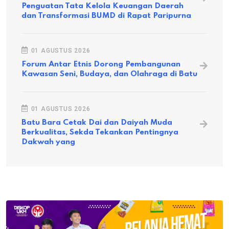
Penguatan Tata Kelola Keuangan Daerah
dan Transformasi BUMD di Rapat Paripurna
01 AGUSTUS 2026
Forum Antar Etnis Dorong Pembangunan
Kawasan Seni, Budaya, dan Olahraga di Batu
01 AGUSTUS 2026
Batu Bara Cetak Dai dan Daiyah Muda
Berkualitas, Sekda Tekankan Pentingnya
Dakwah yang