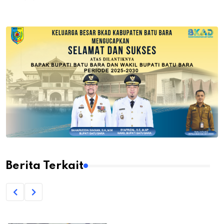
Berita Terkait