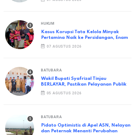
HUKUM
Kasus Korupsi Tata Kelola Minyak
Pertamina Naik ke Persidangan, Enam
07 AGUSTUS 2026
BATUBARA
Wakil Bupati Syafrizal Tinjau
BERLAYAR, Pastikan Pelayanan Publik
05 AGUSTUS 2026
BATUBARA
Pidato Optimistis di Apel ASN, Nelayan
dan Peternak Menanti Perubahan