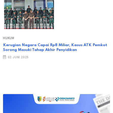
HUKUM
Kerugian Negara Capai Rp8 Miliar, Kasus ATK Pemkot
Sorong Masuki Tahap Akhir Penyidikan
02 JUNI 2025