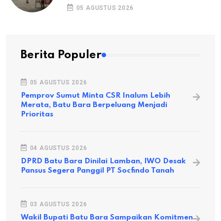
05 AGUSTUS 2026
Berita Populer
05 AGUSTUS 2026
Pemprov Sumut Minta CSR Inalum Lebih
Merata, Batu Bara Berpeluang Menjadi
Prioritas
04 AGUSTUS 2026
DPRD Batu Bara Dinilai Lamban, IWO Desak
Pansus Segera Panggil PT Socfindo Tanah
03 AGUSTUS 2026
Wakil Bupati Batu Bara Sampaikan Komitmen