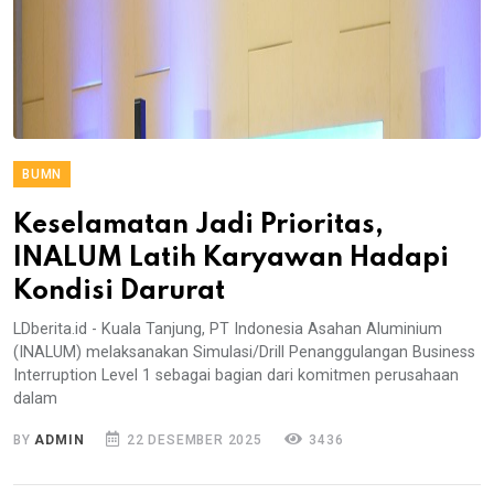
BUMN
Keselamatan Jadi Prioritas,
INALUM Latih Karyawan Hadapi
Kondisi Darurat
LDberita.id - Kuala Tanjung, PT Indonesia Asahan Aluminium
(INALUM) melaksanakan Simulasi/Drill Penanggulangan Business
Interruption Level 1 sebagai bagian dari komitmen perusahaan
dalam
BY
ADMIN
22 DESEMBER 2025
3436