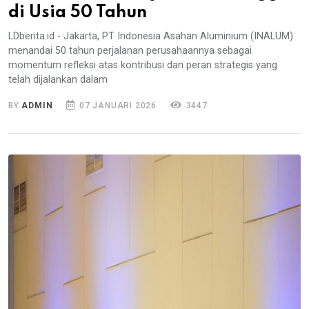
di Usia 50 Tahun
LDberita.id - Jakarta, PT Indonesia Asahan Aluminium (INALUM)
menandai 50 tahun perjalanan perusahaannya sebagai
momentum refleksi atas kontribusi dan peran strategis yang
telah dijalankan dalam
BY
ADMIN
07 JANUARI 2026
3447