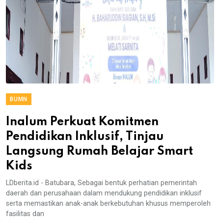
BUMN
Inalum Perkuat Komitmen
Pendidikan Inklusif, Tinjau
Langsung Rumah Belajar Smart
Kids
LDberita.id - Batubara, Sebagai bentuk perhatian pemerintah
daerah dan perusahaan dalam mendukung pendidikan inklusif
serta memastikan anak-anak berkebutuhan khusus memperoleh
fasilitas dan