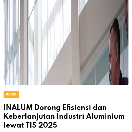
BUMN
INALUM Dorong Efisiensi dan
Keberlanjutan Industri Aluminium
lewat TIS 2025