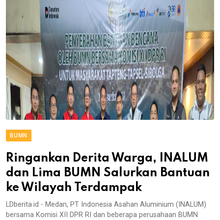
BUMN
Ringankan Derita Warga, INALUM
dan Lima BUMN Salurkan Bantuan
ke Wilayah Terdampak
LDberita.id - Medan, PT Indonesia Asahan Aluminium (INALUM)
bersama Komisi XII DPR RI dan beberapa perusahaan BUMN