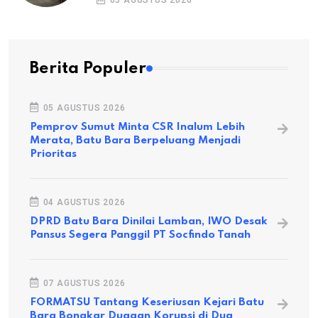
05 AGUSTUS 2026
Berita Populer
05 AGUSTUS 2026
Pemprov Sumut Minta CSR Inalum Lebih
Merata, Batu Bara Berpeluang Menjadi
Prioritas
04 AGUSTUS 2026
DPRD Batu Bara Dinilai Lamban, IWO Desak
Pansus Segera Panggil PT Socfindo Tanah
07 AGUSTUS 2026
FORMATSU Tantang Keseriusan Kejari Batu
Bara Bongkar Dugaan Korupsi di Dua