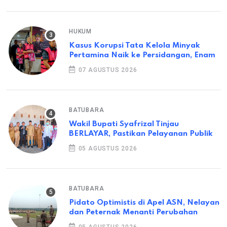
HUKUM
Kasus Korupsi Tata Kelola Minyak
Pertamina Naik ke Persidangan, Enam
07 AGUSTUS 2026
BATUBARA
Wakil Bupati Syafrizal Tinjau
BERLAYAR, Pastikan Pelayanan Publik
05 AGUSTUS 2026
BATUBARA
Pidato Optimistis di Apel ASN, Nelayan
dan Peternak Menanti Perubahan