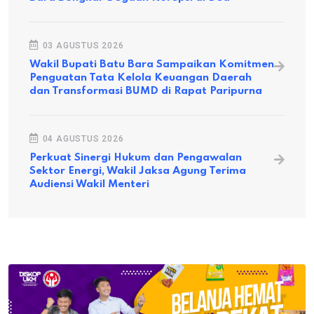
03 AGUSTUS 2026
Wakil Bupati Batu Bara Sampaikan Komitmen
Penguatan Tata Kelola Keuangan Daerah
dan Transformasi BUMD di Rapat Paripurna
04 AGUSTUS 2026
Perkuat Sinergi Hukum dan Pengawalan
Sektor Energi, Wakil Jaksa Agung Terima
Audiensi Wakil Menteri