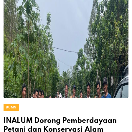
BUMN
INALUM Dorong Pemberdayaan
Petani dan Konservasi Alam