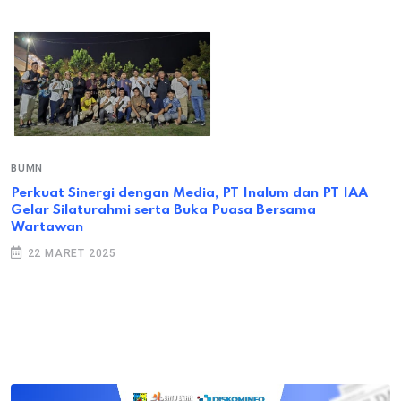
BUMN
Perkuat Sinergi dengan Media, PT Inalum dan PT IAA
Gelar Silaturahmi serta Buka Puasa Bersama
Wartawan
22 MARET 2025