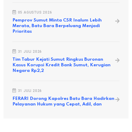
05 AGUSTUS 2026
Pemprov Sumut Minta CSR Inalum Lebih
Merata, Batu Bara Berpeluang Menjadi
Prioritas
31 JULI 2026
Tim Tabur Kejati Sumut Ringkus Buronan
Kasus Korupsi Kredit Bank Sumut, Kerugian
Negara Rp2,2
31 JULI 2026
FERARI Dorong Kapolres Batu Bara Hadirkan
Pelayanan Hukum yang Cepat, Adil, dan