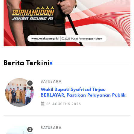
Berita Terkini
BATUBARA
Wakil Bupati Syafrizal Tinjau
BERLAYAR, Pastikan Pelayanan Publik
05 AGUSTUS 2026
BATUBARA