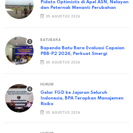
Pidato Optimistis di Apel ASN, Nelayan
dan Peternak Menanti Perubahan
05 AGUSTUS 2026
BATUBARA
Bapenda Batu Bara Evaluasi Capaian
PBB-P2 2026, Perkuat Sinergi
05 AGUSTUS 2026
HUKUM
Gelar FGD ke Jajaran Seluruh
Indonesia, BPA Terapkan Manajemen
Risiko
05 AGUSTUS 2026