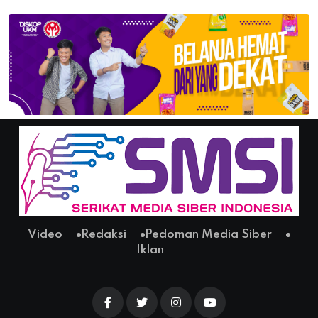
Video
Redaksi
Pedoman Media Siber
Iklan