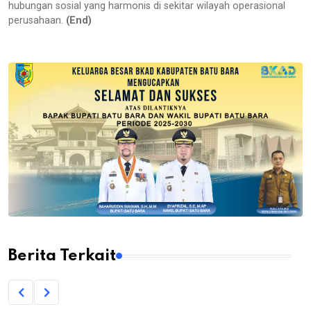
hubungan sosial yang harmonis di sekitar wilayah operasional
perusahaan.
(End)
Berita Terkait