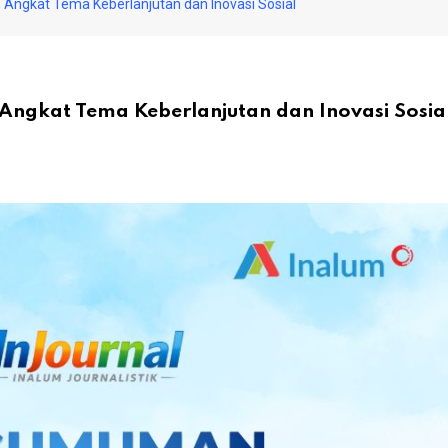
r, Angkat Tema Keberlanjutan dan Inovasi Sosial
, Angkat Tema Keberlanjutan dan Inovasi Sosia