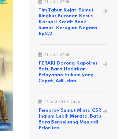
31 JULI 2026
Tim Tabur Kejati Sumut
Ringkus Buronan Kasus
Korupsi Kredit Bank
Sumut, Kerugian Negara
Rp2,2
31 JULI 2026
FERARI Dorong Kapolres
Batu Bara Hadirkan
Pelayanan Hukum yang
Cepat, Adil, dan
05 AGUSTUS 2026
Pemprov Sumut Minta CSR
Inalum Lebih Merata, Batu
Bara Berpeluang Menjadi
Prioritas