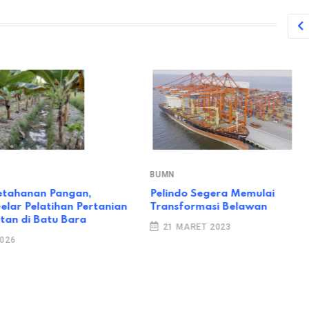
BUMN
etahanan Pangan,
Pelindo Segera Memulai
lar Pelatihan Pertanian
Transformasi Belawan
tan di Batu Bara
21 MARET 2023
2026