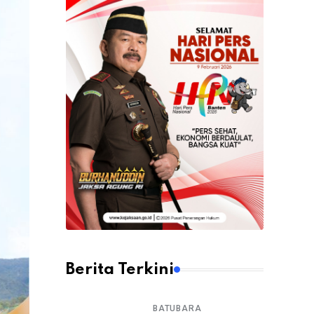
Berita Terkini
BATUBARA