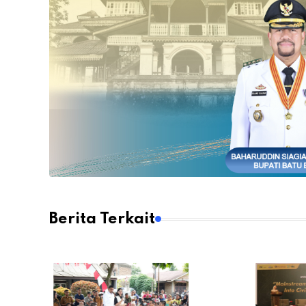
Berita Terkait