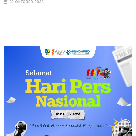
20 OKTOBER 2022