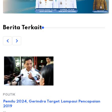
Berita Terkait
POLITIK
Pemilu 2024, Gerindra Target Lampaui Pencapaian
2019