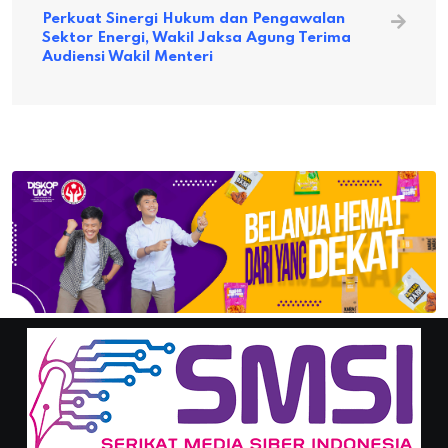
Perkuat Sinergi Hukum dan Pengawalan
Sektor Energi, Wakil Jaksa Agung Terima
Audiensi Wakil Menteri