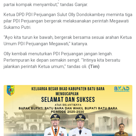
partai kompak menyambut," tandas Ganjar.
Ketua DPD PDI Perjuangan Sulut Olly Dondokambey meminta tiga
pilar PDI Perjuangan bergerak melaksanakan perintah Megawati
Sukarno Putri.
"Ayo kita turun ke bawah, bergerak bersama sesuai arahan Ketua
Umum PDI Perjuangan Megawati," katanya.
Olly kembali menuturkan PDI Perjuangan jangan lengah.
Pertempuran ke depan semakin sengit. "Intinya kita bersatu
jalankan perintah Ketua umum," tandas oli.
(Tim)