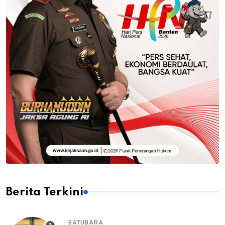
Berita Terkini
BATUBARA