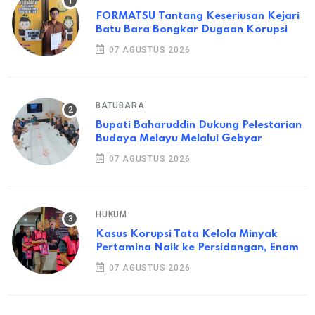
FORMATSU Tantang Keseriusan Kejari
Batu Bara Bongkar Dugaan Korupsi
07 AGUSTUS 2026
BATUBARA
Bupati Baharuddin Dukung Pelestarian
Budaya Melayu Melalui Gebyar
07 AGUSTUS 2026
HUKUM
Kasus Korupsi Tata Kelola Minyak
Pertamina Naik ke Persidangan, Enam
07 AGUSTUS 2026