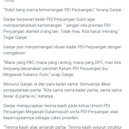
Timur.
"Sulut tiang utama kemenangan PDI Perjuangan," terang Ganjar.
Ganjar berpesan kader PDI Perjuangan Sulut agar
mempertahankan kemenangan. "Jangan rela prestasi PDI
Perjuangan diambil orang lain. Tidak mau. Kita harus menang,"
Tegar Ganjar.
Ganjar pun menyemangati ribuan kader PDI Perjuangan dengan
mengabsen.
"Mana yang PAC, mana yang ranting, mana yang DPC, mari kita
berjuang laksanakan perintah Ketum PDI Perjuangan ibu
Megawati Sukarno Putri," ucap Ganjar.
Menurut Ganjar, ia dan para kader sama. Semuanya diikat
persaudaraan partai. "Kita sama sama kader partai, sama sama
besar di partai ini," katanya.
Ganjar mengucapkan terima kasih pada ketua Umum PDI
Perjuangan Megawati Sukarnoputri serta PDI Perjuangan atas
kepercayaannya sebagai calon presiden.
"Terima kasih atas amanah partai. Terima kasih seluruh struktur