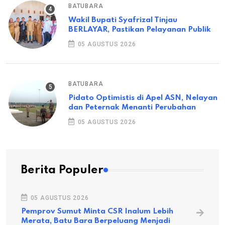
BATUBARA
Wakil Bupati Syafrizal Tinjau
BERLAYAR, Pastikan Pelayanan Publik
05 AGUSTUS 2026
BATUBARA
Pidato Optimistis di Apel ASN, Nelayan
dan Peternak Menanti Perubahan
05 AGUSTUS 2026
Berita Populer
05 AGUSTUS 2026
Pemprov Sumut Minta CSR Inalum Lebih
Merata, Batu Bara Berpeluang Menjadi