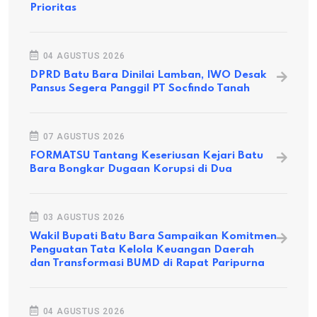
Prioritas
04 AGUSTUS 2026
DPRD Batu Bara Dinilai Lamban, IWO Desak
Pansus Segera Panggil PT Socfindo Tanah
07 AGUSTUS 2026
FORMATSU Tantang Keseriusan Kejari Batu
Bara Bongkar Dugaan Korupsi di Dua
03 AGUSTUS 2026
Wakil Bupati Batu Bara Sampaikan Komitmen
Penguatan Tata Kelola Keuangan Daerah
dan Transformasi BUMD di Rapat Paripurna
04 AGUSTUS 2026