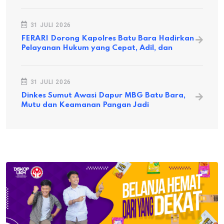
31 JULI 2026
FERARI Dorong Kapolres Batu Bara Hadirkan
Pelayanan Hukum yang Cepat, Adil, dan
31 JULI 2026
Dinkes Sumut Awasi Dapur MBG Batu Bara,
Mutu dan Keamanan Pangan Jadi