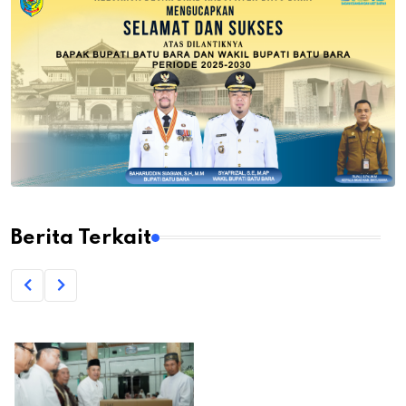
Berita Terkait