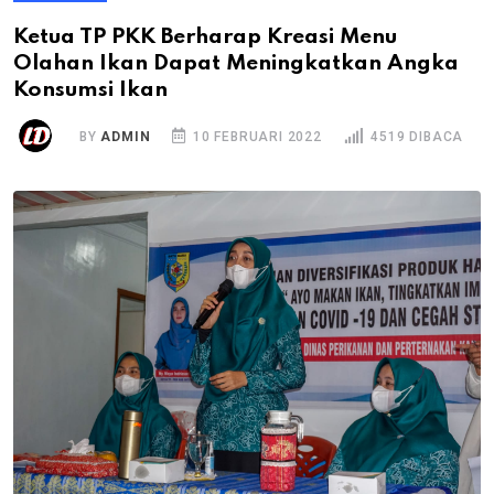
Ketua TP PKK Berharap Kreasi Menu
Olahan Ikan Dapat Meningkatkan Angka
Konsumsi Ikan
BY
ADMIN
10 FEBRUARI 2022
4519 DIBACA