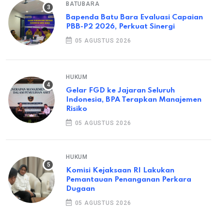
BATUBARA
Bapenda Batu Bara Evaluasi Capaian
PBB-P2 2026, Perkuat Sinergi
05 AGUSTUS 2026
HUKUM
Gelar FGD ke Jajaran Seluruh
Indonesia, BPA Terapkan Manajemen
Risiko
05 AGUSTUS 2026
HUKUM
Komisi Kejaksaan RI Lakukan
Pemantauan Penanganan Perkara
Dugaan
05 AGUSTUS 2026