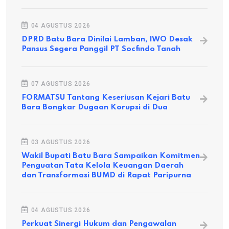
04 AGUSTUS 2026
DPRD Batu Bara Dinilai Lamban, IWO Desak
Pansus Segera Panggil PT Socfindo Tanah
07 AGUSTUS 2026
FORMATSU Tantang Keseriusan Kejari Batu
Bara Bongkar Dugaan Korupsi di Dua
03 AGUSTUS 2026
Wakil Bupati Batu Bara Sampaikan Komitmen
Penguatan Tata Kelola Keuangan Daerah
dan Transformasi BUMD di Rapat Paripurna
04 AGUSTUS 2026
Perkuat Sinergi Hukum dan Pengawalan