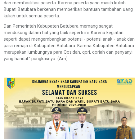
dan memfasilitasi peserta. Karena peserta yang masih kuliah
Bupati Batubara berkenan memberikan bantuan tambahan uang
kuliah untuk semua peserta.
Dan Pemerintah Kabupaten Batubara memang sangat
mendukung dalam hal yang baik seperti ini. Karena kegiatan
seperti dapat mengembangkan potensi - potensi anak - anak dan
para remaja di Kabupaten Batubara. Karena Kabupaten Batubara
merupakan lumbungnya para Qosidah, qori, qoriah dan penyanyi
yang handal." pungkasnya. (Am)