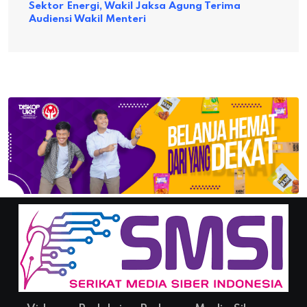
Sektor Energi, Wakil Jaksa Agung Terima
Audiensi Wakil Menteri