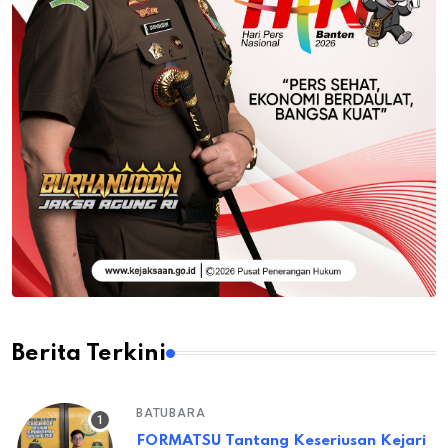
Berita Terkini
BATUBARA
FORMATSU Tantang Keseriusan Kejari