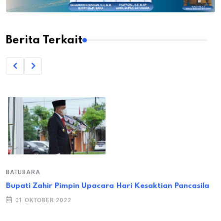
Berita Terkait
BATUBARA
Bupati Zahir Pimpin Upacara Hari Kesaktian Pancasila
01 OKTOBER 2022