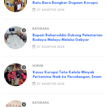
Batu Bara Bongkar Dugaan Korupsi
07 AGUSTUS 2026
BATUBARA
Bupati Baharuddin Dukung Pelestarian
Budaya Melayu Melalui Gebyar
07 AGUSTUS 2026
HUKUM
Kasus Korupsi Tata Kelola Minyak
Pertamina Naik ke Persidangan, Enam
07 AGUSTUS 2026
BATUBARA