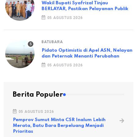
Wakil Bupati Syafrizal Tinjau
BERLAYAR, Pastikan Pelayanan Publik
05 AGUSTUS 2026
BATUBARA
Pidato Optimistis di Apel ASN, Nelayan
dan Peternak Menanti Perubahan
05 AGUSTUS 2026
Berita Populer
05 AGUSTUS 2026
Pemprov Sumut Minta CSR Inalum Lebih
Merata, Batu Bara Berpeluang Menjadi
Prioritas