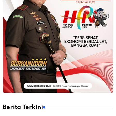
Berita Terkini