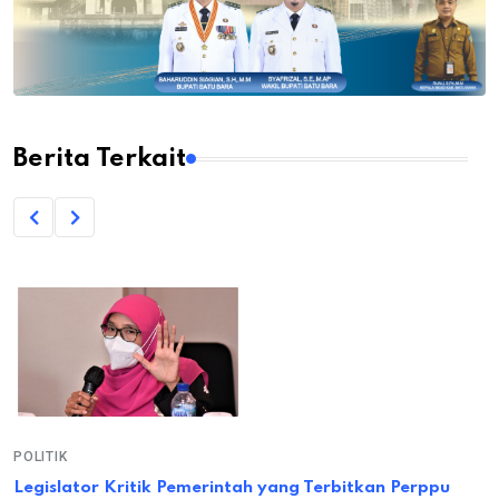
Berita Terkait
POLITIK
Legislator Kritik Pemerintah yang Terbitkan Perppu