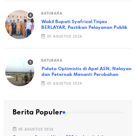
BATUBARA
Wakil Bupati Syafrizal Tinjau
BERLAYAR, Pastikan Pelayanan Publik
05 AGUSTUS 2026
BATUBARA
Pidato Optimistis di Apel ASN, Nelayan
dan Peternak Menanti Perubahan
05 AGUSTUS 2026
Berita Populer
05 AGUSTUS 2026