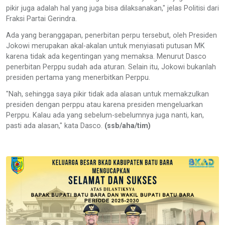
pikir juga adalah hal yang juga bisa dilaksanakan," jelas Politisi dari
Fraksi Partai Gerindra.
Ada yang beranggapan, penerbitan perpu tersebut, oleh Presiden
Jokowi merupakan akal-akalan untuk menyiasati putusan MK
karena tidak ada kegentingan yang memaksa. Menurut Dasco
penerbitan Perppu sudah ada aturan. Selain itu, Jokowi bukanlah
presiden pertama yang menerbitkan Perppu.
"Nah, sehingga saya pikir tidak ada alasan untuk memakzulkan
presiden dengan perppu atau karena presiden mengeluarkan
Perppu. Kalau ada yang sebelum-sebelumnya juga nanti, kan,
pasti ada alasan," kata Dasco.
(ssb/aha/tim)