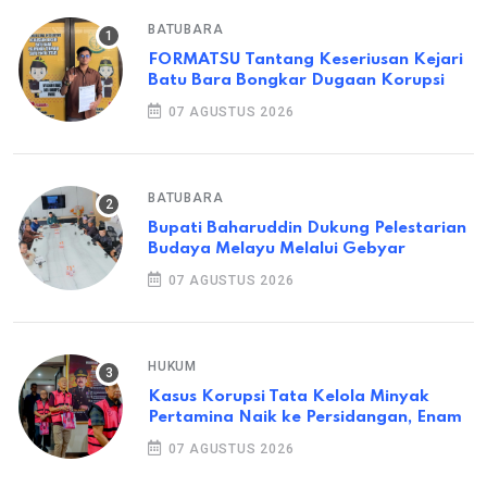
BATUBARA
FORMATSU Tantang Keseriusan Kejari
Batu Bara Bongkar Dugaan Korupsi
07 AGUSTUS 2026
BATUBARA
Bupati Baharuddin Dukung Pelestarian
Budaya Melayu Melalui Gebyar
07 AGUSTUS 2026
HUKUM
Kasus Korupsi Tata Kelola Minyak
Pertamina Naik ke Persidangan, Enam
07 AGUSTUS 2026