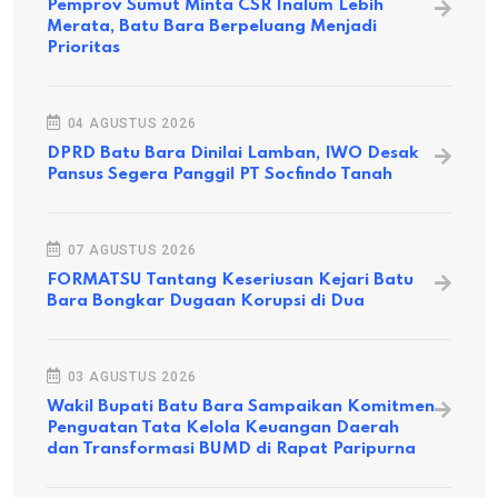
Pemprov Sumut Minta CSR Inalum Lebih
Merata, Batu Bara Berpeluang Menjadi
Prioritas
04 AGUSTUS 2026
DPRD Batu Bara Dinilai Lamban, IWO Desak
Pansus Segera Panggil PT Socfindo Tanah
07 AGUSTUS 2026
FORMATSU Tantang Keseriusan Kejari Batu
Bara Bongkar Dugaan Korupsi di Dua
03 AGUSTUS 2026
Wakil Bupati Batu Bara Sampaikan Komitmen
Penguatan Tata Kelola Keuangan Daerah
dan Transformasi BUMD di Rapat Paripurna