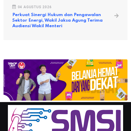
04 AGUSTUS 2026
Perkuat Sinergi Hukum dan Pengawalan
Sektor Energi, Wakil Jaksa Agung Terima
Audiensi Wakil Menteri