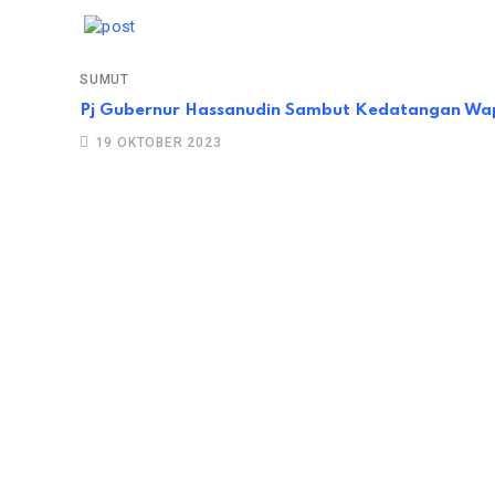
SUMUT
Pj Gubernur Hassanudin Sambut Kedatangan Wap
19 OKTOBER 2023