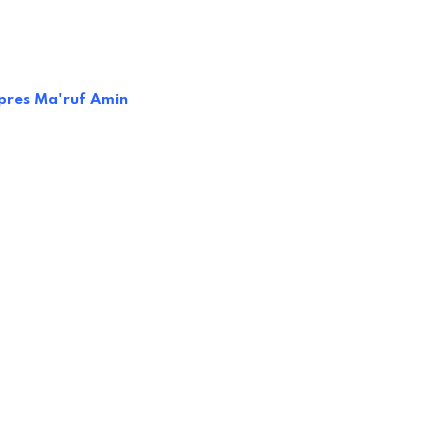
res Ma'ruf Amin