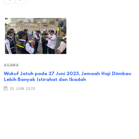
AGAMA
Wukuf Jatuh pada 27 Juni 2023, Jemaah Haji Diimbau
Lebih Banyak Istirahat dan Ibadah
23 JUNI 2023