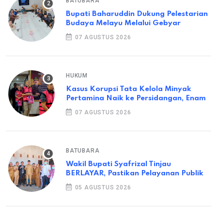
BATUBARA
Bupati Baharuddin Dukung Pelestarian
Budaya Melayu Melalui Gebyar
07 AGUSTUS 2026
HUKUM
Kasus Korupsi Tata Kelola Minyak
Pertamina Naik ke Persidangan, Enam
07 AGUSTUS 2026
BATUBARA
Wakil Bupati Syafrizal Tinjau
BERLAYAR, Pastikan Pelayanan Publik
05 AGUSTUS 2026