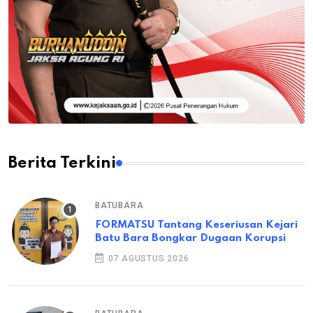
Berita Terkini
BATUBARA
FORMATSU Tantang Keseriusan Kejari
Batu Bara Bongkar Dugaan Korupsi
07 AGUSTUS 2026