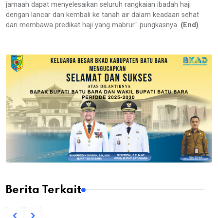
jamaah dapat menyelesaikan seluruh rangkaian ibadah haji
dengan lancar dan kembali ke tanah air dalam keadaan sehat
dan membawa predikat haji yang mabrur." pungkasnya.
(End)
Berita Terkait