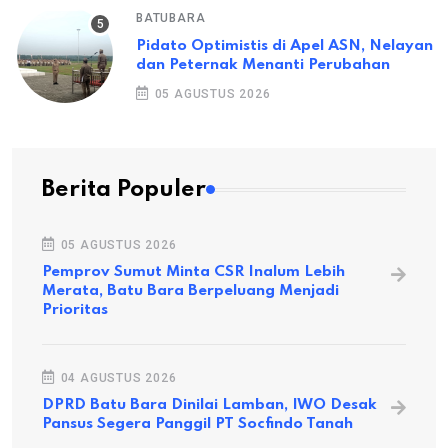
BATUBARA
Pidato Optimistis di Apel ASN, Nelayan
dan Peternak Menanti Perubahan
05 AGUSTUS 2026
Berita Populer
05 AGUSTUS 2026
Pemprov Sumut Minta CSR Inalum Lebih
Merata, Batu Bara Berpeluang Menjadi
Prioritas
04 AGUSTUS 2026
DPRD Batu Bara Dinilai Lamban, IWO Desak
Pansus Segera Panggil PT Socfindo Tanah