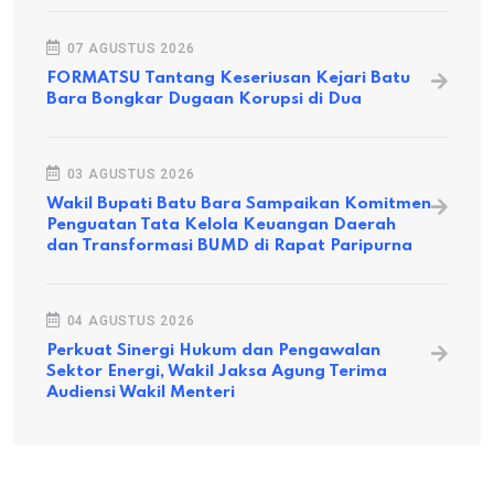
07 AGUSTUS 2026
FORMATSU Tantang Keseriusan Kejari Batu
Bara Bongkar Dugaan Korupsi di Dua
03 AGUSTUS 2026
Wakil Bupati Batu Bara Sampaikan Komitmen
Penguatan Tata Kelola Keuangan Daerah
dan Transformasi BUMD di Rapat Paripurna
04 AGUSTUS 2026
Perkuat Sinergi Hukum dan Pengawalan
Sektor Energi, Wakil Jaksa Agung Terima
Audiensi Wakil Menteri