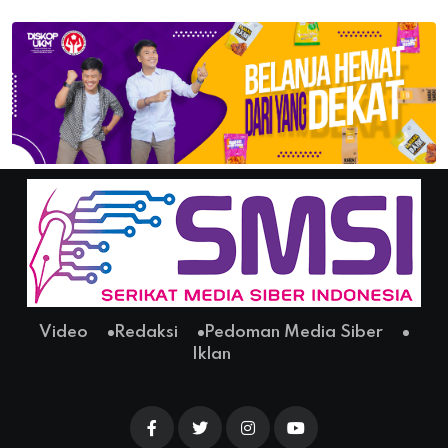
Video
Redaksi
Pedoman Media Siber
Iklan