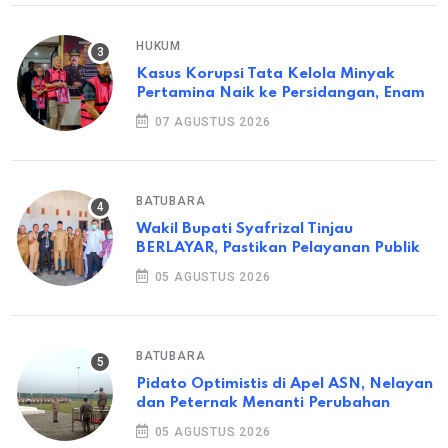
HUKUM
Kasus Korupsi Tata Kelola Minyak
Pertamina Naik ke Persidangan, Enam
07 AGUSTUS 2026
BATUBARA
Wakil Bupati Syafrizal Tinjau
BERLAYAR, Pastikan Pelayanan Publik
05 AGUSTUS 2026
BATUBARA
Pidato Optimistis di Apel ASN, Nelayan
dan Peternak Menanti Perubahan
05 AGUSTUS 2026