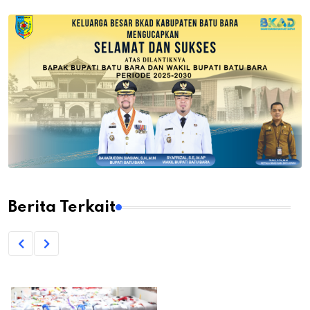
Berita Terkait