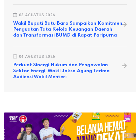
03 AGUSTUS 2026
Wakil Bupati Batu Bara Sampaikan Komitmen
Penguatan Tata Kelola Keuangan Daerah
dan Transformasi BUMD di Rapat Paripurna
04 AGUSTUS 2026
Perkuat Sinergi Hukum dan Pengawalan
Sektor Energi, Wakil Jaksa Agung Terima
Audiensi Wakil Menteri