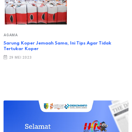
AGAMA
Sarung Koper Jemaah Sama, Ini Tips Agar Tidak
Tertukar Koper
29 MEI 2023