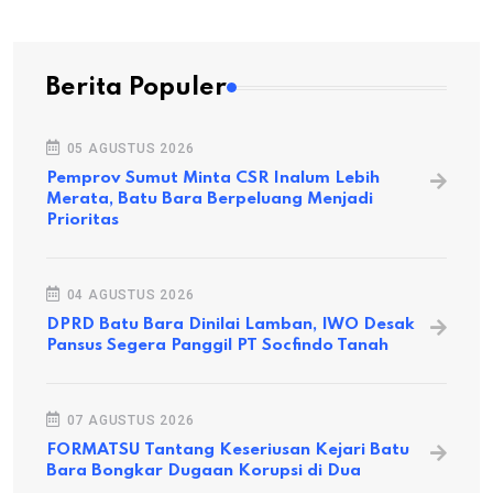
Berita Populer
05 AGUSTUS 2026
Pemprov Sumut Minta CSR Inalum Lebih
Merata, Batu Bara Berpeluang Menjadi
Prioritas
04 AGUSTUS 2026
DPRD Batu Bara Dinilai Lamban, IWO Desak
Pansus Segera Panggil PT Socfindo Tanah
07 AGUSTUS 2026
FORMATSU Tantang Keseriusan Kejari Batu
Bara Bongkar Dugaan Korupsi di Dua