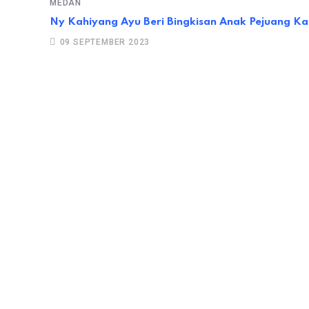
MEDAN
Ny Kahiyang Ayu Beri Bingkisan Anak Pejuang 
09 SEPTEMBER 2023