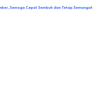
Kanker, Semoga Cepat Sembuh dan Tetap Semangat