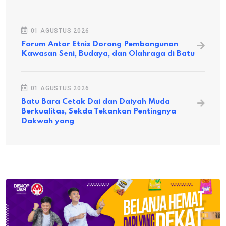
01 AGUSTUS 2026
Forum Antar Etnis Dorong Pembangunan
Kawasan Seni, Budaya, dan Olahraga di Batu
01 AGUSTUS 2026
Batu Bara Cetak Dai dan Daiyah Muda
Berkualitas, Sekda Tekankan Pentingnya
Dakwah yang