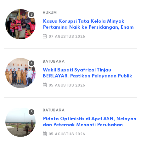
HUKUM
Kasus Korupsi Tata Kelola Minyak
Pertamina Naik ke Persidangan, Enam
07 AGUSTUS 2026
BATUBARA
Wakil Bupati Syafrizal Tinjau
BERLAYAR, Pastikan Pelayanan Publik
05 AGUSTUS 2026
BATUBARA
Pidato Optimistis di Apel ASN, Nelayan
dan Peternak Menanti Perubahan
05 AGUSTUS 2026