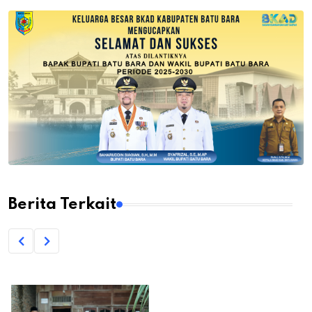
Berita Terkait