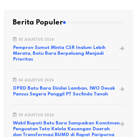
Berita Populer
05 AGUSTUS 2026
Pemprov Sumut Minta CSR Inalum Lebih
Merata, Batu Bara Berpeluang Menjadi
Prioritas
04 AGUSTUS 2026
DPRD Batu Bara Dinilai Lamban, IWO Desak
Pansus Segera Panggil PT Socfindo Tanah
03 AGUSTUS 2026
Wakil Bupati Batu Bara Sampaikan Komitmen
Penguatan Tata Kelola Keuangan Daerah
dan Transformasi BUMD di Rapat Paripurna