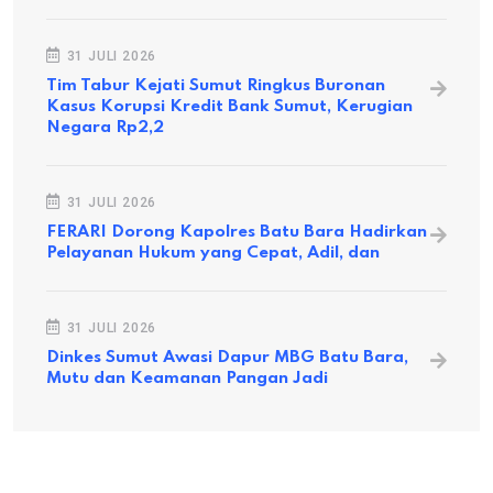
31 JULI 2026
Tim Tabur Kejati Sumut Ringkus Buronan
Kasus Korupsi Kredit Bank Sumut, Kerugian
Negara Rp2,2
31 JULI 2026
FERARI Dorong Kapolres Batu Bara Hadirkan
Pelayanan Hukum yang Cepat, Adil, dan
31 JULI 2026
Dinkes Sumut Awasi Dapur MBG Batu Bara,
Mutu dan Keamanan Pangan Jadi