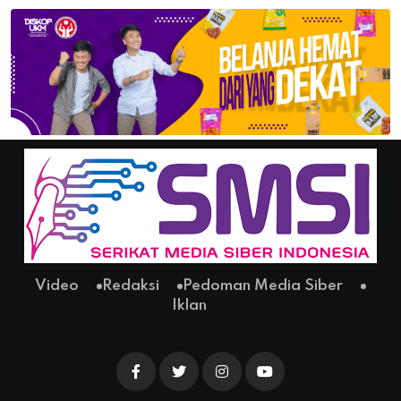
Video
Redaksi
Pedoman Media Siber
Iklan