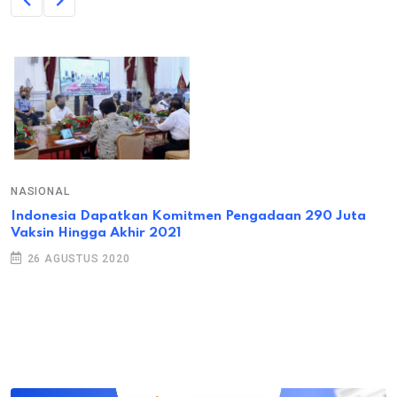
NASIONAL
Indonesia Dapatkan Komitmen Pengadaan 290 Juta
Vaksin Hingga Akhir 2021
26 AGUSTUS 2020