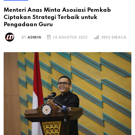
Menteri Anas Minta Asosiasi Pemkab
Ciptakan Strategi Terbaik untuk
Pengadaan Guru
BY
ADMIN
10 AGUSTUS 2023
3902 DIBACA