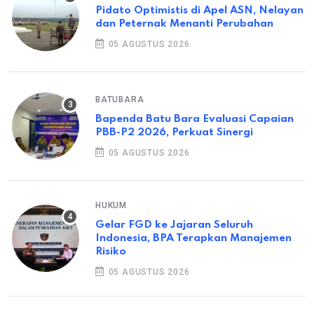
Pidato Optimistis di Apel ASN, Nelayan
dan Peternak Menanti Perubahan
05 AGUSTUS 2026
BATUBARA
Bapenda Batu Bara Evaluasi Capaian
PBB-P2 2026, Perkuat Sinergi
05 AGUSTUS 2026
HUKUM
Gelar FGD ke Jajaran Seluruh
Indonesia, BPA Terapkan Manajemen
Risiko
05 AGUSTUS 2026