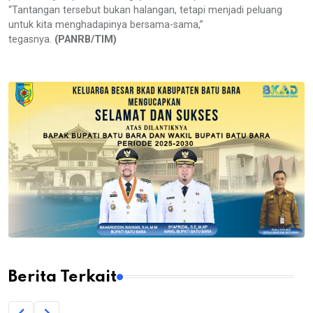
“Tantangan tersebut bukan halangan, tetapi menjadi peluang
untuk kita menghadapinya bersama-sama,”
tegasnya.
(PANRB/TIM)
Berita Terkait