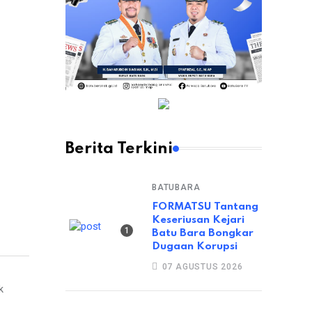
Berita Terkini
BATUBARA
FORMATSU Tantang
Keseriusan Kejari
Batu Bara Bongkar
Dugaan Korupsi
07 AGUSTUS 2026
k