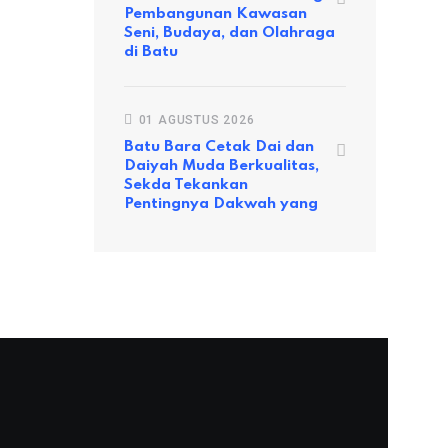
Pembangunan Kawasan
Seni, Budaya, dan Olahraga
di Batu
01 AGUSTUS 2026
Batu Bara Cetak Dai dan
Daiyah Muda Berkualitas,
Sekda Tekankan
Pentingnya Dakwah yang