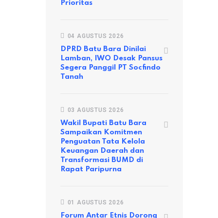
Prioritas
04 AGUSTUS 2026
DPRD Batu Bara Dinilai
Lamban, IWO Desak Pansus
Segera Panggil PT Socfindo
Tanah
03 AGUSTUS 2026
Wakil Bupati Batu Bara
Sampaikan Komitmen
Penguatan Tata Kelola
Keuangan Daerah dan
Transformasi BUMD di
Rapat Paripurna
01 AGUSTUS 2026
Forum Antar Etnis Dorong