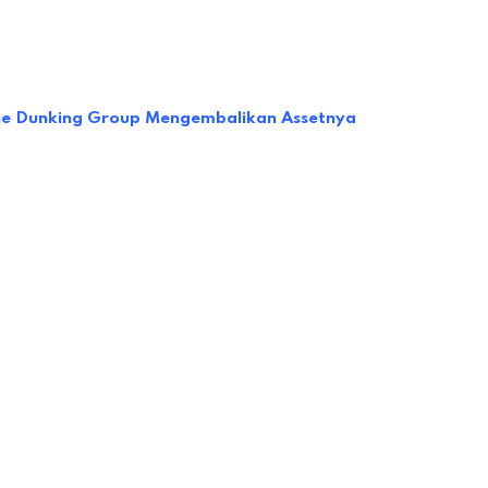
 The Dunking Group Mengembalikan Assetnya