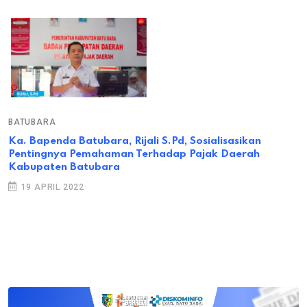
BATUBARA
Ka. Bapenda Batubara, Rijali S.Pd, Sosialisasikan
Pentingnya Pemahaman Terhadap Pajak Daerah
Kabupaten Batubara
19 APRIL 2022