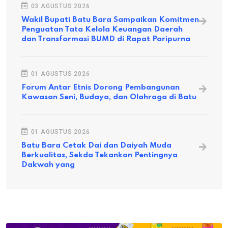
03 AGUSTUS 2026
Wakil Bupati Batu Bara Sampaikan Komitmen
Penguatan Tata Kelola Keuangan Daerah
dan Transformasi BUMD di Rapat Paripurna
01 AGUSTUS 2026
Forum Antar Etnis Dorong Pembangunan
Kawasan Seni, Budaya, dan Olahraga di Batu
01 AGUSTUS 2026
Batu Bara Cetak Dai dan Daiyah Muda
Berkualitas, Sekda Tekankan Pentingnya
Dakwah yang