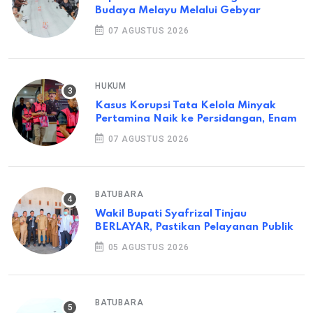
Budaya Melayu Melalui Gebyar
07 AGUSTUS 2026
HUKUM
Kasus Korupsi Tata Kelola Minyak
Pertamina Naik ke Persidangan, Enam
07 AGUSTUS 2026
BATUBARA
Wakil Bupati Syafrizal Tinjau
BERLAYAR, Pastikan Pelayanan Publik
05 AGUSTUS 2026
BATUBARA