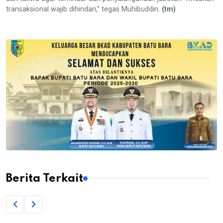
transaksional wajib dihindari,” tegas Muhibuddin.
(tm)
Berita Terkait