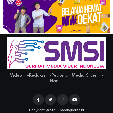
Video
Redaksi
Pedoman Media Siber
Iklan
Copyright @2021 - ladangberita.id