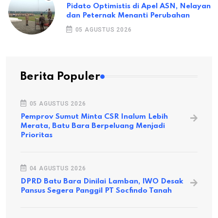
Pidato Optimistis di Apel ASN, Nelayan
dan Peternak Menanti Perubahan
05 AGUSTUS 2026
Berita Populer
05 AGUSTUS 2026
Pemprov Sumut Minta CSR Inalum Lebih
Merata, Batu Bara Berpeluang Menjadi
Prioritas
04 AGUSTUS 2026
DPRD Batu Bara Dinilai Lamban, IWO Desak
Pansus Segera Panggil PT Socfindo Tanah