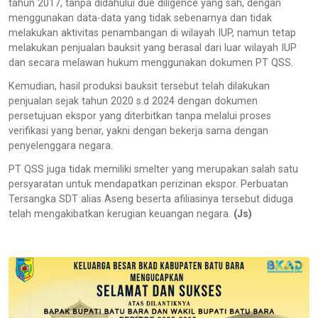
tahun 2017, tanpa didahului due diligence yang sah, dengan
menggunakan data-data yang tidak sebenarnya dan tidak
melakukan aktivitas penambangan di wilayah IUP, namun tetap
melakukan penjualan bauksit yang berasal dari luar wilayah IUP
dan secara melawan hukum menggunakan dokumen PT QSS.
Kemudian, hasil produksi bauksit tersebut telah dilakukan
penjualan sejak tahun 2020 s.d 2024 dengan dokumen
persetujuan ekspor yang diterbitkan tanpa melalui proses
verifikasi yang benar, yakni dengan bekerja sama dengan
penyelenggara negara.
PT QSS juga tidak memiliki smelter yang merupakan salah satu
persyaratan untuk mendapatkan perizinan ekspor. Perbuatan
Tersangka SDT alias Aseng beserta afiliasinya tersebut diduga
telah mengakibatkan kerugian keuangan negara.
(Js)