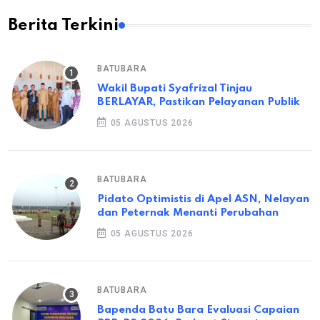
Berita Terkini
BATUBARA
Wakil Bupati Syafrizal Tinjau
BERLAYAR, Pastikan Pelayanan Publik
05 AGUSTUS 2026
BATUBARA
Pidato Optimistis di Apel ASN, Nelayan
dan Peternak Menanti Perubahan
05 AGUSTUS 2026
BATUBARA
Bapenda Batu Bara Evaluasi Capaian