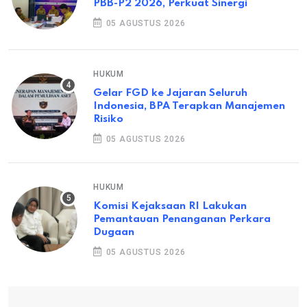
PBB-P2 2026, Perkuat Sinergi
05 AGUSTUS 2026
HUKUM
Gelar FGD ke Jajaran Seluruh
Indonesia, BPA Terapkan Manajemen
Risiko
05 AGUSTUS 2026
HUKUM
Komisi Kejaksaan RI Lakukan
Pemantauan Penanganan Perkara
Dugaan
05 AGUSTUS 2026