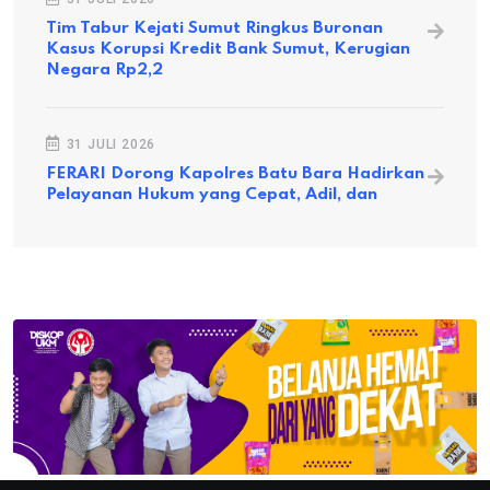
Tim Tabur Kejati Sumut Ringkus Buronan
Kasus Korupsi Kredit Bank Sumut, Kerugian
Negara Rp2,2
31 JULI 2026
FERARI Dorong Kapolres Batu Bara Hadirkan
Pelayanan Hukum yang Cepat, Adil, dan