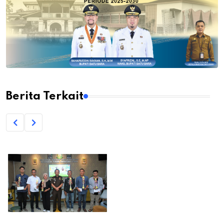
Berita Terkait