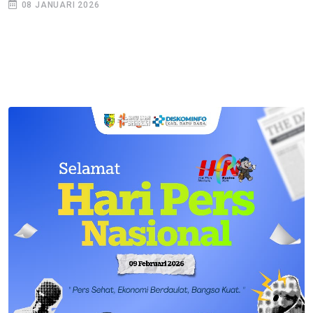
08 JANUARI 2026