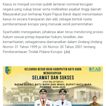
Kasus ini menjadi sorotan publik lantaran nominal kerugian
negara yang cukup besar serta melibatkan pejabat tinggi daerah.
Masyarakat pun berharap Kejati Papua Barat dapat menuntaskan
kasus ini secara transparan dan adil, sebagai bentuk nyata
pemberantasan korupsi yang merusak sendi pemerintahan.
Syarifuddin menegaskan, pihaknya akan terus mendorong proses
hukum sesuai prinsip kepastian hukum, keadilan, dan
kemanfaatan, sebagaimana diamanatkan dalam Undang-Undang
Nomor 31 Tahun 1999 jo. UU Nomor 20 Tahun 2001 tentang
Pemberantasan Tindak Pidana Korupsi.
(Js)