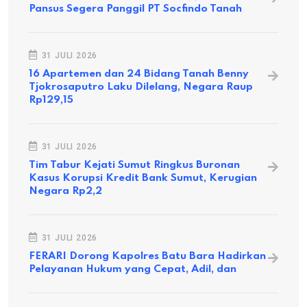
Pansus Segera Panggil PT Socfindo Tanah
31 JULI 2026
16 Apartemen dan 24 Bidang Tanah Benny
Tjokrosaputro Laku Dilelang, Negara Raup
Rp129,15
31 JULI 2026
Tim Tabur Kejati Sumut Ringkus Buronan
Kasus Korupsi Kredit Bank Sumut, Kerugian
Negara Rp2,2
31 JULI 2026
FERARI Dorong Kapolres Batu Bara Hadirkan
Pelayanan Hukum yang Cepat, Adil, dan