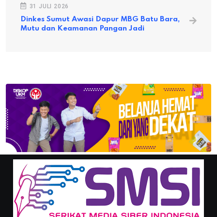
31 JULI 2026
Dinkes Sumut Awasi Dapur MBG Batu Bara,
Mutu dan Keamanan Pangan Jadi