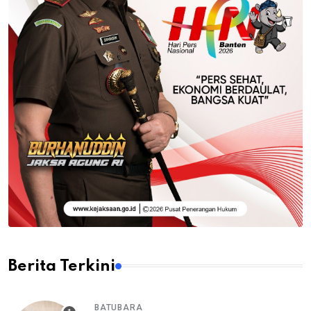
Berita Terkini
BATUBARA