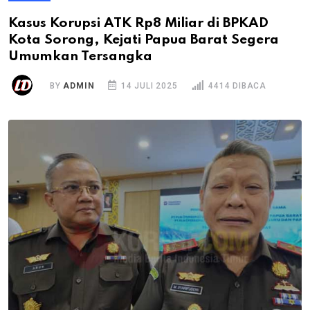
Kasus Korupsi ATK Rp8 Miliar di BPKAD
Kota Sorong, Kejati Papua Barat Segera
Umumkan Tersangka
BY
ADMIN
14 JULI 2025
4414 DIBACA