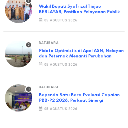
Wakil Bupati Syafrizal Tinjau
BERLAYAR, Pastikan Pelayanan Publik
05 AGUSTUS 2026
BATUBARA
Pidato Optimistis di Apel ASN, Nelayan
dan Peternak Menanti Perubahan
05 AGUSTUS 2026
BATUBARA
Bapenda Batu Bara Evaluasi Capaian
PBB-P2 2026, Perkuat Sinergi
05 AGUSTUS 2026