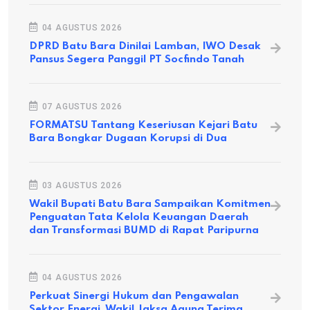
04 AGUSTUS 2026
DPRD Batu Bara Dinilai Lamban, IWO Desak
Pansus Segera Panggil PT Socfindo Tanah
07 AGUSTUS 2026
FORMATSU Tantang Keseriusan Kejari Batu
Bara Bongkar Dugaan Korupsi di Dua
03 AGUSTUS 2026
Wakil Bupati Batu Bara Sampaikan Komitmen
Penguatan Tata Kelola Keuangan Daerah
dan Transformasi BUMD di Rapat Paripurna
04 AGUSTUS 2026
Perkuat Sinergi Hukum dan Pengawalan
Sektor Energi, Wakil Jaksa Agung Terima