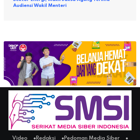
Audiensi Wakil Menteri
Video
Redaksi
Pedoman Media Siber