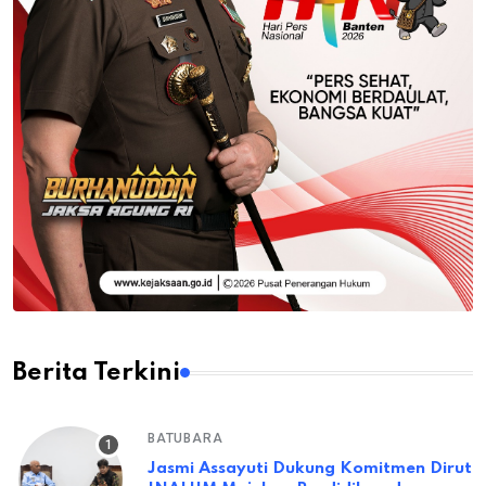
Berita Terkini
BATUBARA
Jasmi Assayuti Dukung Komitmen Dirut