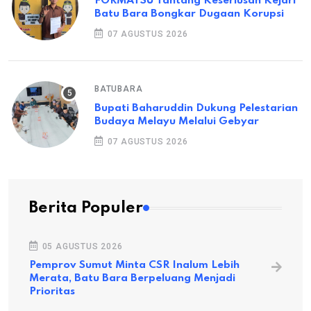
FORMATSU Tantang Keseriusan Kejari
Batu Bara Bongkar Dugaan Korupsi
07 AGUSTUS 2026
BATUBARA
Bupati Baharuddin Dukung Pelestarian
Budaya Melayu Melalui Gebyar
07 AGUSTUS 2026
Berita Populer
05 AGUSTUS 2026
Pemprov Sumut Minta CSR Inalum Lebih
Merata, Batu Bara Berpeluang Menjadi
Prioritas