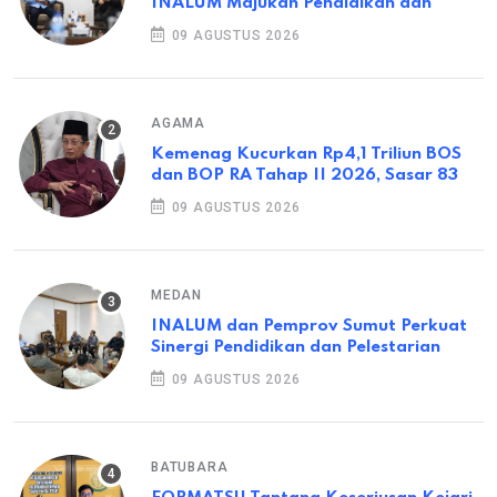
INALUM Majukan Pendidikan dan
09 AGUSTUS 2026
AGAMA
Kemenag Kucurkan Rp4,1 Triliun BOS
dan BOP RA Tahap II 2026, Sasar 83
09 AGUSTUS 2026
MEDAN
INALUM dan Pemprov Sumut Perkuat
Sinergi Pendidikan dan Pelestarian
09 AGUSTUS 2026
BATUBARA