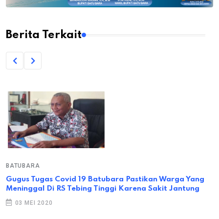
Berita Terkait
BATUBARA
Gugus Tugas Covid 19 Batubara Pastikan Warga Yang
Meninggal Di RS Tebing Tinggi Karena Sakit Jantung
03 MEI 2020