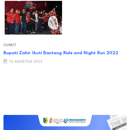
SUMUT
Bupati Zahir Ikuti Banteng Ride and Night Run 2022
15 AGUSTUS 2022