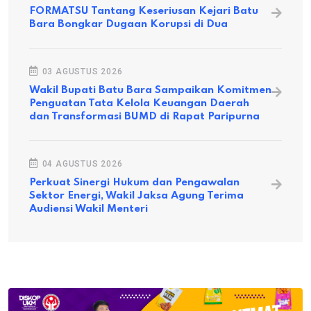
FORMATSU Tantang Keseriusan Kejari Batu
Bara Bongkar Dugaan Korupsi di Dua
03 AGUSTUS 2026
Wakil Bupati Batu Bara Sampaikan Komitmen
Penguatan Tata Kelola Keuangan Daerah
dan Transformasi BUMD di Rapat Paripurna
04 AGUSTUS 2026
Perkuat Sinergi Hukum dan Pengawalan
Sektor Energi, Wakil Jaksa Agung Terima
Audiensi Wakil Menteri