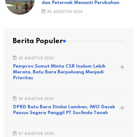
dan Peternak Menanti Perubahan
05 AGUSTUS 2026
Berita Populer
05 AGUSTUS 2026
Pemprov Sumut Minta CSR Inalum Lebih
Merata, Batu Bara Berpeluang Menjadi
Prioritas
04 AGUSTUS 2026
DPRD Batu Bara Dinilai Lamban, IWO Desak
Pansus Segera Panggil PT Socfindo Tanah
07 AGUSTUS 2026