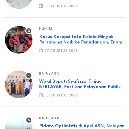
07 AGUSTUS 2026
HUKUM
Kasus Korupsi Tata Kelola Minyak
Pertamina Naik ke Persidangan, Enam
07 AGUSTUS 2026
BATUBARA
Wakil Bupati Syafrizal Tinjau
BERLAYAR, Pastikan Pelayanan Publik
05 AGUSTUS 2026
BATUBARA
Pidato Optimistis di Apel ASN, Nelayan