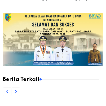
Berita Terkait