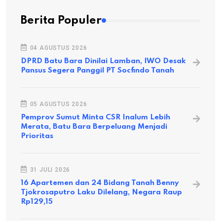
Berita Populer
04 AGUSTUS 2026
DPRD Batu Bara Dinilai Lamban, IWO Desak
Pansus Segera Panggil PT Socfindo Tanah
05 AGUSTUS 2026
Pemprov Sumut Minta CSR Inalum Lebih
Merata, Batu Bara Berpeluang Menjadi
Prioritas
31 JULI 2026
16 Apartemen dan 24 Bidang Tanah Benny
Tjokrosaputro Laku Dilelang, Negara Raup
Rp129,15