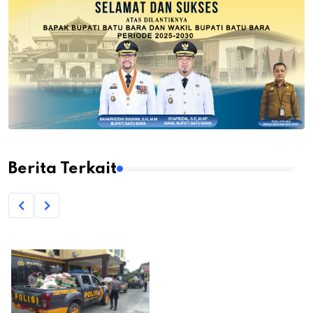
Berita Terkait