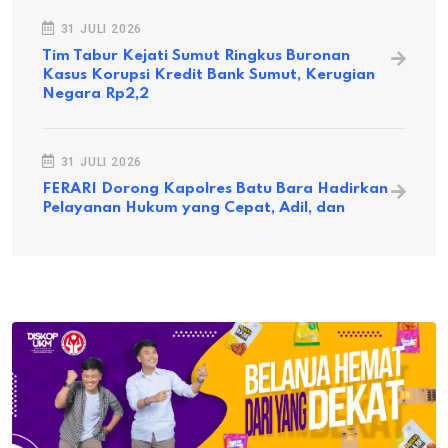
31 JULI 2026
Tim Tabur Kejati Sumut Ringkus Buronan
Kasus Korupsi Kredit Bank Sumut, Kerugian
Negara Rp2,2
31 JULI 2026
FERARI Dorong Kapolres Batu Bara Hadirkan
Pelayanan Hukum yang Cepat, Adil, dan