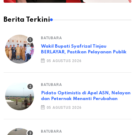
Berita Terkini
BATUBARA
Wakil Bupati Syafrizal Tinjau
BERLAYAR, Pastikan Pelayanan Publik
05 AGUSTUS 2026
BATUBARA
Pidato Optimistis di Apel ASN, Nelayan
dan Peternak Menanti Perubahan
05 AGUSTUS 2026
BATUBARA