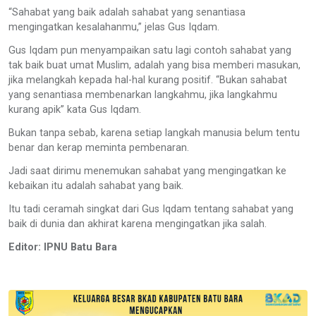
“Sahabat yang baik adalah sahabat yang senantiasa
mengingatkan kesalahanmu,” jelas Gus Iqdam.
Gus Iqdam pun menyampaikan satu lagi contoh sahabat yang
tak baik buat umat Muslim, adalah yang bisa memberi masukan,
jika melangkah kepada hal-hal kurang positif. “Bukan sahabat
yang senantiasa membenarkan langkahmu, jika langkahmu
kurang apik” kata Gus Iqdam.
Bukan tanpa sebab, karena setiap langkah manusia belum tentu
benar dan kerap meminta pembenaran.
Jadi saat dirimu menemukan sahabat yang mengingatkan ke
kebaikan itu adalah sahabat yang baik.
Itu tadi ceramah singkat dari Gus Iqdam tentang sahabat yang
baik di dunia dan akhirat karena mengingatkan jika salah.
Editor: IPNU Batu Bara