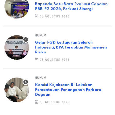
Bapenda Batu Bara Evaluasi Capaian
PBB-P2 2026, Perkuat Sinergi
05 AGUSTUS 2026
HUKUM
Gelar FGD ke Jajaran Seluruh
Indonesia, BPA Terapkan Manajemen
Risiko
05 AGUSTUS 2026
HUKUM
Komisi Kejaksaan RI Lakukan
Pemantauan Penanganan Perkara
Dugaan
05 AGUSTUS 2026