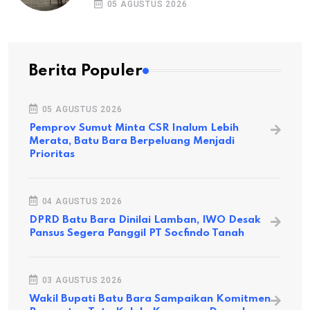
05 AGUSTUS 2026
Berita Populer
05 AGUSTUS 2026
Pemprov Sumut Minta CSR Inalum Lebih
Merata, Batu Bara Berpeluang Menjadi
Prioritas
04 AGUSTUS 2026
DPRD Batu Bara Dinilai Lamban, IWO Desak
Pansus Segera Panggil PT Socfindo Tanah
03 AGUSTUS 2026
Wakil Bupati Batu Bara Sampaikan Komitmen