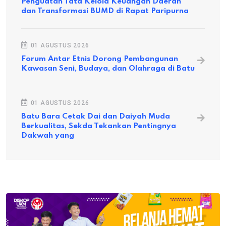
Penguatan Tata Kelola Keuangan Daerah
dan Transformasi BUMD di Rapat Paripurna
01 AGUSTUS 2026
Forum Antar Etnis Dorong Pembangunan
Kawasan Seni, Budaya, dan Olahraga di Batu
01 AGUSTUS 2026
Batu Bara Cetak Dai dan Daiyah Muda
Berkualitas, Sekda Tekankan Pentingnya
Dakwah yang