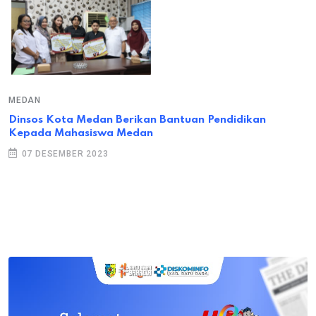
MEDAN
Dinsos Kota Medan Berikan Bantuan Pendidikan
Kepada Mahasiswa Medan
07 DESEMBER 2023