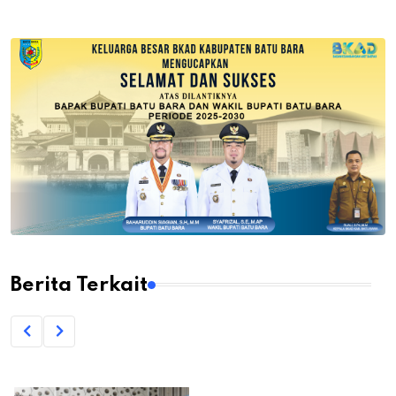
Berita Terkait