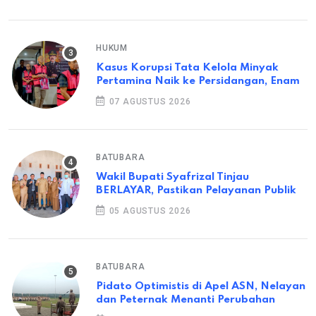
HUKUM
Kasus Korupsi Tata Kelola Minyak
Pertamina Naik ke Persidangan, Enam
07 AGUSTUS 2026
BATUBARA
Wakil Bupati Syafrizal Tinjau
BERLAYAR, Pastikan Pelayanan Publik
05 AGUSTUS 2026
BATUBARA
Pidato Optimistis di Apel ASN, Nelayan
dan Peternak Menanti Perubahan