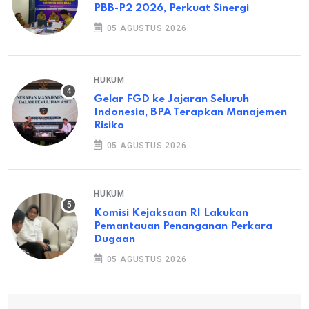
PBB-P2 2026, Perkuat Sinergi
05 AGUSTUS 2026
HUKUM
Gelar FGD ke Jajaran Seluruh
Indonesia, BPA Terapkan Manajemen
Risiko
05 AGUSTUS 2026
HUKUM
Komisi Kejaksaan RI Lakukan
Pemantauan Penanganan Perkara
Dugaan
05 AGUSTUS 2026