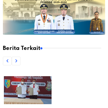
Berita Terkait