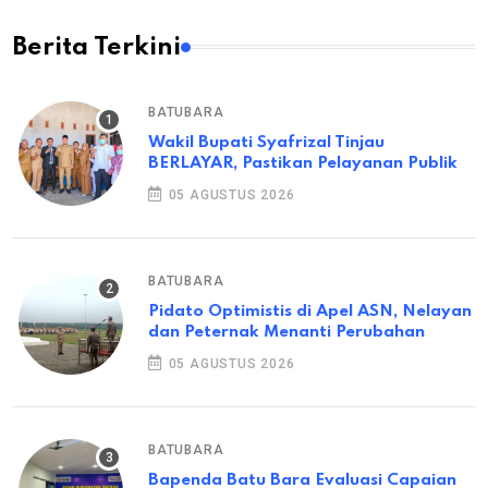
Berita Terkini
BATUBARA
Wakil Bupati Syafrizal Tinjau
BERLAYAR, Pastikan Pelayanan Publik
05 AGUSTUS 2026
BATUBARA
Pidato Optimistis di Apel ASN, Nelayan
dan Peternak Menanti Perubahan
05 AGUSTUS 2026
BATUBARA
Bapenda Batu Bara Evaluasi Capaian