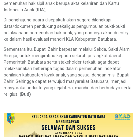
pemenuhan hak sipil anak berupa akta kelahiran dan Kartu
Indonesia Anak (KIA),
Di penghujung acara disepakati akan segera dilengkapi
data/dokumen pendukung sekaligus pengumpulan bukti-bukti
pelaksanaan pemenuhan hak anak, yang nantinya akan di entry
ke dalam hasil evaluasi mandiri KLA Kabupaten Batubara.
Sementara itu, Bupati Zahir berpesan melalui Sekda, Sakti Alam
Siregar, untuk mengimbau kepada seluruh perangkat daerah
Pemerintah Batubara serta stakeholder terkait, agar dapat
melaksanakan beberapa tugas dalam pemenuhan indikator
penilaian kabupaten layak anak, yang sesuai dengan misi Bupati
Zahir. Sehingga dapat terwujud masyarakat Batubara, menjadi
masyarakat industri yang sejahtera, mandiri dan berbudaya serta
religius.
(Bud)