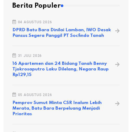
Berita Populer
04 AGUSTUS 2026
DPRD Batu Bara Dinilai Lamban, IWO Desak
Pansus Segera Panggil PT Socfindo Tanah
31 JULI 2026
16 Apartemen dan 24 Bidang Tanah Benny
Tjokrosaputro Laku Dilelang, Negara Raup
Rp129,15
05 AGUSTUS 2026
Pemprov Sumut Minta CSR Inalum Lebih
Merata, Batu Bara Berpeluang Menjadi
Prioritas