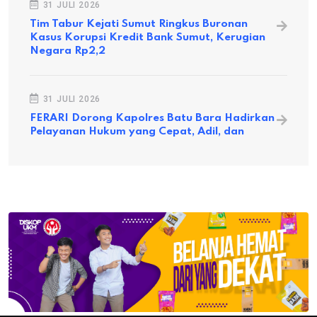
31 JULI 2026
Tim Tabur Kejati Sumut Ringkus Buronan
Kasus Korupsi Kredit Bank Sumut, Kerugian
Negara Rp2,2
31 JULI 2026
FERARI Dorong Kapolres Batu Bara Hadirkan
Pelayanan Hukum yang Cepat, Adil, dan