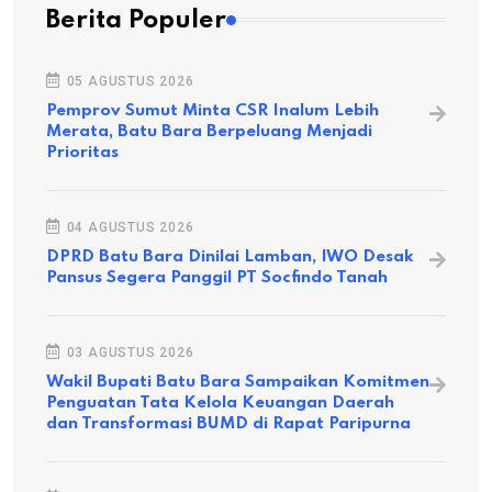
Berita Populer
05 AGUSTUS 2026
Pemprov Sumut Minta CSR Inalum Lebih
Merata, Batu Bara Berpeluang Menjadi
Prioritas
04 AGUSTUS 2026
DPRD Batu Bara Dinilai Lamban, IWO Desak
Pansus Segera Panggil PT Socfindo Tanah
03 AGUSTUS 2026
Wakil Bupati Batu Bara Sampaikan Komitmen
Penguatan Tata Kelola Keuangan Daerah
dan Transformasi BUMD di Rapat Paripurna