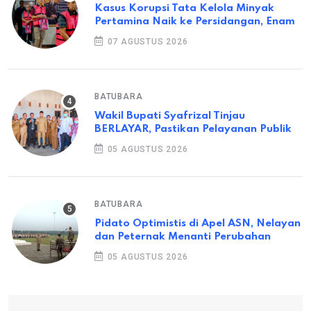
Kasus Korupsi Tata Kelola Minyak
Pertamina Naik ke Persidangan, Enam
07 AGUSTUS 2026
BATUBARA
Wakil Bupati Syafrizal Tinjau
BERLAYAR, Pastikan Pelayanan Publik
05 AGUSTUS 2026
BATUBARA
Pidato Optimistis di Apel ASN, Nelayan
dan Peternak Menanti Perubahan
05 AGUSTUS 2026