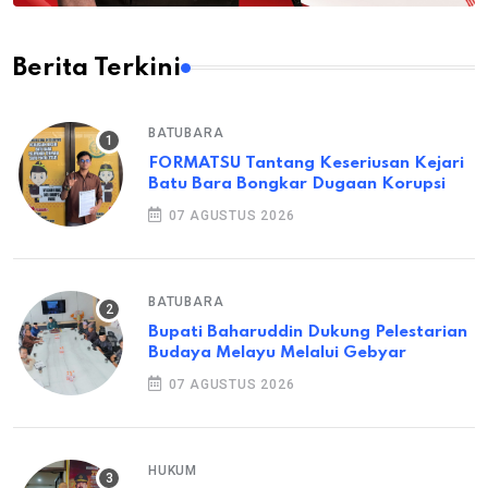
Berita Terkini
BATUBARA
FORMATSU Tantang Keseriusan Kejari
Batu Bara Bongkar Dugaan Korupsi
07 AGUSTUS 2026
BATUBARA
Bupati Baharuddin Dukung Pelestarian
Budaya Melayu Melalui Gebyar
07 AGUSTUS 2026
HUKUM