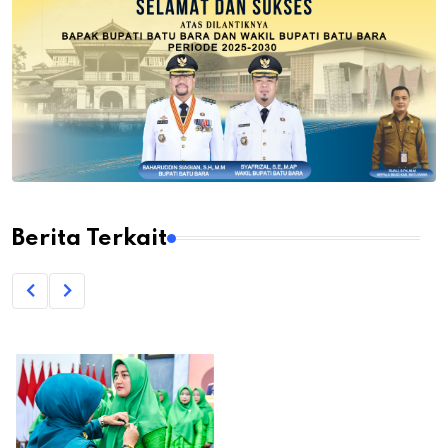
Berita Terkait