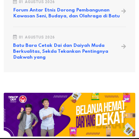
01 AGUSTUS 2026
Forum Antar Etnis Dorong Pembangunan
Kawasan Seni, Budaya, dan Olahraga di Batu
01 AGUSTUS 2026
Batu Bara Cetak Dai dan Daiyah Muda
Berkualitas, Sekda Tekankan Pentingnya
Dakwah yang