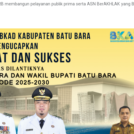
NRB membangun pelayanan publik prima serta ASN BerAKHLAK yang 