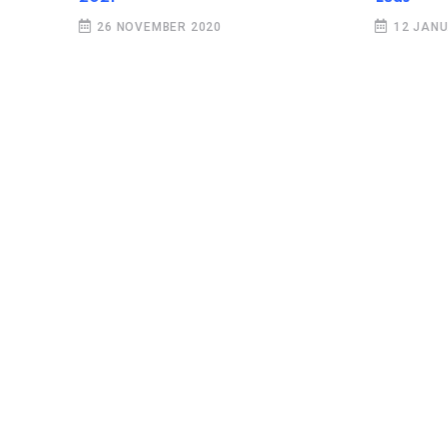
26 NOVEMBER 2020
12 JANUA