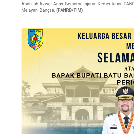
Abdullah Azwar Anas. Bersama jajaran Kementerian PA
Melayani Bangsa.
(PANRB/TIM)