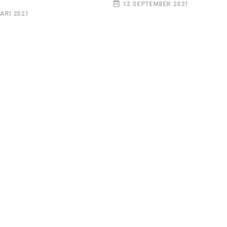
12 SEPTEMBER 2021
RI 2021