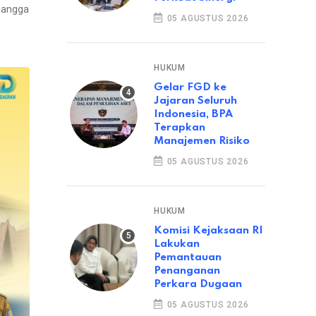
Bangga
05 AGUSTUS 2026
HUKUM
Gelar FGD ke
Jajaran Seluruh
Indonesia, BPA
Terapkan
Manajemen Risiko
05 AGUSTUS 2026
HUKUM
Komisi Kejaksaan RI
Lakukan
Pemantauan
Penanganan
Perkara Dugaan
05 AGUSTUS 2026