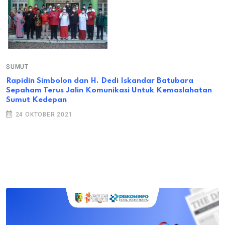
SUMUT
Rapidin Simbolon dan H. Dedi Iskandar Batubara
Sepaham Terus Jalin Komunikasi Untuk Kemaslahatan
Sumut Kedepan
24 OKTOBER 2021