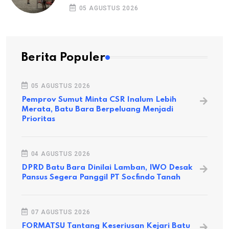
05 AGUSTUS 2026
Berita Populer
05 AGUSTUS 2026
Pemprov Sumut Minta CSR Inalum Lebih
Merata, Batu Bara Berpeluang Menjadi
Prioritas
04 AGUSTUS 2026
DPRD Batu Bara Dinilai Lamban, IWO Desak
Pansus Segera Panggil PT Socfindo Tanah
07 AGUSTUS 2026
FORMATSU Tantang Keseriusan Kejari Batu