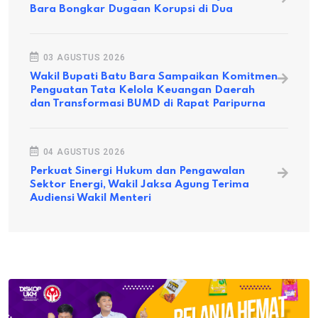
Bara Bongkar Dugaan Korupsi di Dua
03 AGUSTUS 2026
Wakil Bupati Batu Bara Sampaikan Komitmen
Penguatan Tata Kelola Keuangan Daerah
dan Transformasi BUMD di Rapat Paripurna
04 AGUSTUS 2026
Perkuat Sinergi Hukum dan Pengawalan
Sektor Energi, Wakil Jaksa Agung Terima
Audiensi Wakil Menteri