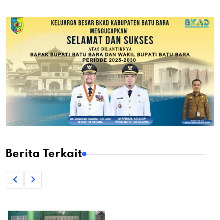
Berita Terkait