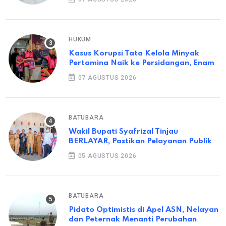
HUKUM
Kasus Korupsi Tata Kelola Minyak
Pertamina Naik ke Persidangan, Enam
07 AGUSTUS 2026
BATUBARA
Wakil Bupati Syafrizal Tinjau
BERLAYAR, Pastikan Pelayanan Publik
05 AGUSTUS 2026
BATUBARA
Pidato Optimistis di Apel ASN, Nelayan
dan Peternak Menanti Perubahan