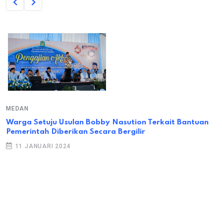
MEDAN
Warga Setuju Usulan Bobby Nasution Terkait Bantuan
Pemerintah Diberikan Secara Bergilir
11 JANUARI 2024