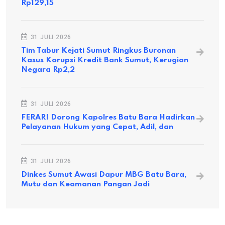
Rp129,15
31 JULI 2026
Tim Tabur Kejati Sumut Ringkus Buronan
Kasus Korupsi Kredit Bank Sumut, Kerugian
Negara Rp2,2
31 JULI 2026
FERARI Dorong Kapolres Batu Bara Hadirkan
Pelayanan Hukum yang Cepat, Adil, dan
31 JULI 2026
Dinkes Sumut Awasi Dapur MBG Batu Bara,
Mutu dan Keamanan Pangan Jadi