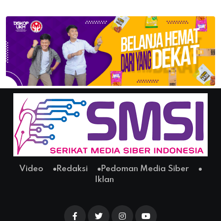
Video
Redaksi
Pedoman Media Siber
Iklan