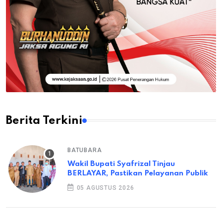
Berita Terkini
BATUBARA
Wakil Bupati Syafrizal Tinjau
BERLAYAR, Pastikan Pelayanan Publik
05 AGUSTUS 2026