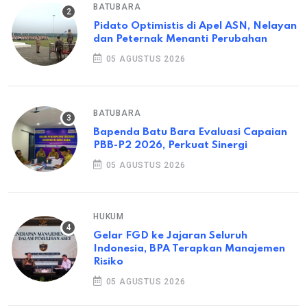
BATUBARA
Pidato Optimistis di Apel ASN, Nelayan
dan Peternak Menanti Perubahan
05 AGUSTUS 2026
BATUBARA
Bapenda Batu Bara Evaluasi Capaian
PBB-P2 2026, Perkuat Sinergi
05 AGUSTUS 2026
HUKUM
Gelar FGD ke Jajaran Seluruh
Indonesia, BPA Terapkan Manajemen
Risiko
05 AGUSTUS 2026