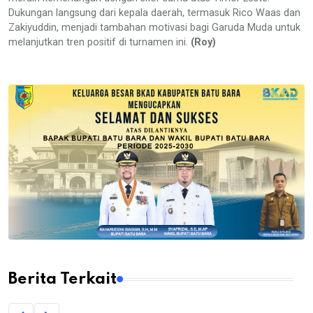
Dukungan langsung dari kepala daerah, termasuk Rico Waas dan
Zakiyuddin, menjadi tambahan motivasi bagi Garuda Muda untuk
melanjutkan tren positif di turnamen ini.
(Roy)
Berita Terkait