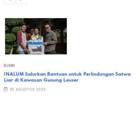
BUMN
INALUM Salurkan Bantuan untuk Perlindungan Satwa
Liar di Kawasan Gunung Leuser
05 AGUSTUS 2025