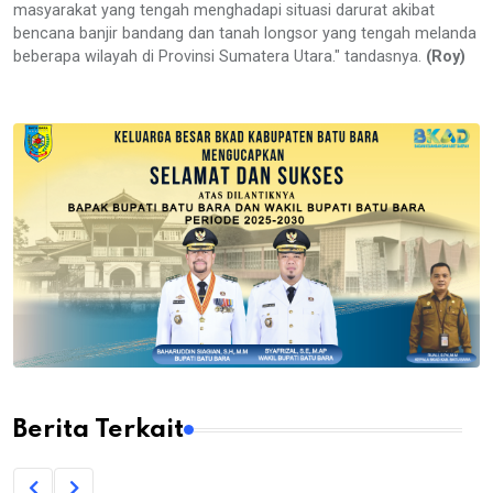
masyarakat yang tengah menghadapi situasi darurat akibat
bencana banjir bandang dan tanah longsor yang tengah melanda
beberapa wilayah di Provinsi Sumatera Utara." tandasnya.
(Roy)
Berita Terkait