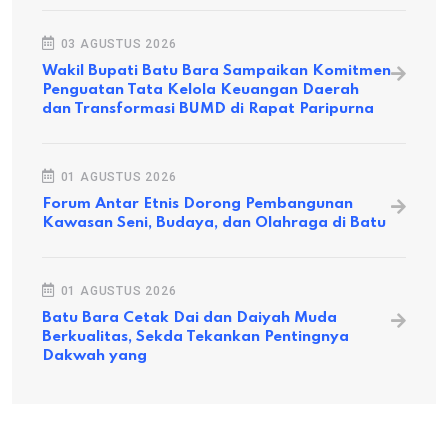
03 AGUSTUS 2026
Wakil Bupati Batu Bara Sampaikan Komitmen
Penguatan Tata Kelola Keuangan Daerah
dan Transformasi BUMD di Rapat Paripurna
01 AGUSTUS 2026
Forum Antar Etnis Dorong Pembangunan
Kawasan Seni, Budaya, dan Olahraga di Batu
01 AGUSTUS 2026
Batu Bara Cetak Dai dan Daiyah Muda
Berkualitas, Sekda Tekankan Pentingnya
Dakwah yang