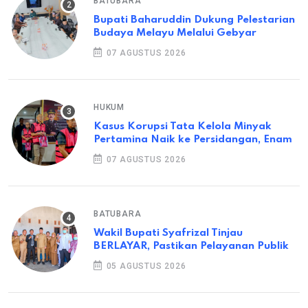
BATUBARA
Bupati Baharuddin Dukung Pelestarian
Budaya Melayu Melalui Gebyar
07 AGUSTUS 2026
HUKUM
Kasus Korupsi Tata Kelola Minyak
Pertamina Naik ke Persidangan, Enam
07 AGUSTUS 2026
BATUBARA
Wakil Bupati Syafrizal Tinjau
BERLAYAR, Pastikan Pelayanan Publik
05 AGUSTUS 2026