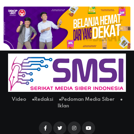
Video
Redaksi
Pedoman Media Siber
Iklan