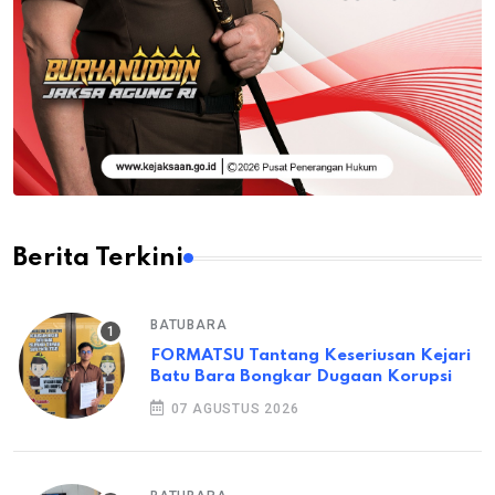
Berita Terkini
BATUBARA
FORMATSU Tantang Keseriusan Kejari
Batu Bara Bongkar Dugaan Korupsi
07 AGUSTUS 2026