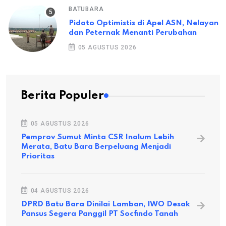
BATUBARA
Pidato Optimistis di Apel ASN, Nelayan
dan Peternak Menanti Perubahan
05 AGUSTUS 2026
Berita Populer
05 AGUSTUS 2026
Pemprov Sumut Minta CSR Inalum Lebih
Merata, Batu Bara Berpeluang Menjadi
Prioritas
04 AGUSTUS 2026
DPRD Batu Bara Dinilai Lamban, IWO Desak
Pansus Segera Panggil PT Socfindo Tanah