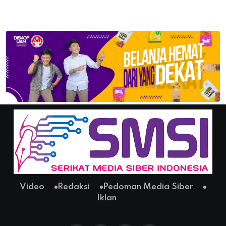
Video
Redaksi
Pedoman Media Siber
Iklan