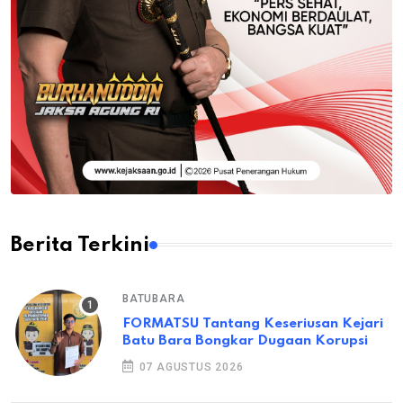
Berita Terkini
BATUBARA
FORMATSU Tantang Keseriusan Kejari
Batu Bara Bongkar Dugaan Korupsi
07 AGUSTUS 2026