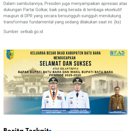
Dalam sambutannya, Presiden juga menyampaikan apresiasi atas
dukungan Partai Golkar, baik yang berada di lembaga eksekutif
maupun di DPR yang secara bersungguh-sungguh mendukung
transformasi fundamental yang sedang dilakukan saat ini. (ks)
Sumber: setkab.go.id