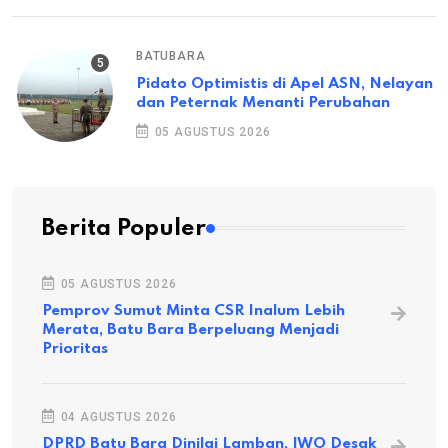
BATUBARA
Pidato Optimistis di Apel ASN, Nelayan
dan Peternak Menanti Perubahan
05 AGUSTUS 2026
Berita Populer
05 AGUSTUS 2026
Pemprov Sumut Minta CSR Inalum Lebih
Merata, Batu Bara Berpeluang Menjadi
Prioritas
04 AGUSTUS 2026
DPRD Batu Bara Dinilai Lamban, IWO Desak