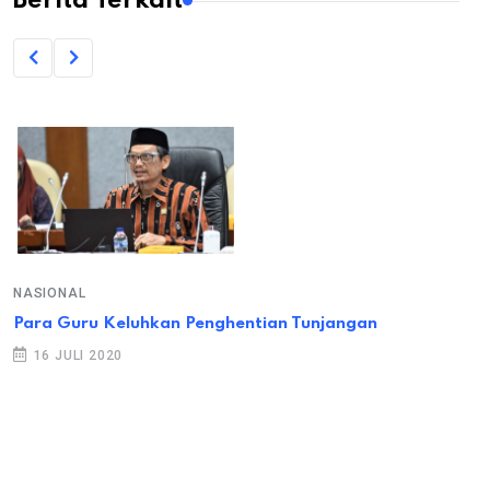
Berita Terkait
NASIONAL
Para Guru Keluhkan Penghentian Tunjangan
16 JULI 2020