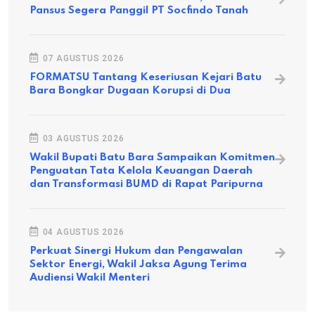
Pansus Segera Panggil PT Socfindo Tanah
07 AGUSTUS 2026
FORMATSU Tantang Keseriusan Kejari Batu
Bara Bongkar Dugaan Korupsi di Dua
03 AGUSTUS 2026
Wakil Bupati Batu Bara Sampaikan Komitmen
Penguatan Tata Kelola Keuangan Daerah
dan Transformasi BUMD di Rapat Paripurna
04 AGUSTUS 2026
Perkuat Sinergi Hukum dan Pengawalan
Sektor Energi, Wakil Jaksa Agung Terima
Audiensi Wakil Menteri