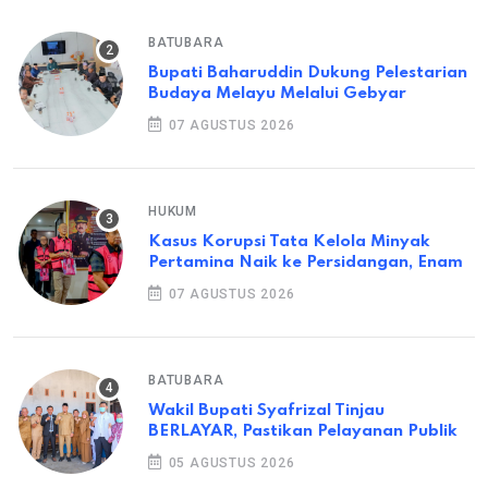
BATUBARA
Bupati Baharuddin Dukung Pelestarian
Budaya Melayu Melalui Gebyar
07 AGUSTUS 2026
HUKUM
Kasus Korupsi Tata Kelola Minyak
Pertamina Naik ke Persidangan, Enam
07 AGUSTUS 2026
BATUBARA
Wakil Bupati Syafrizal Tinjau
BERLAYAR, Pastikan Pelayanan Publik
05 AGUSTUS 2026