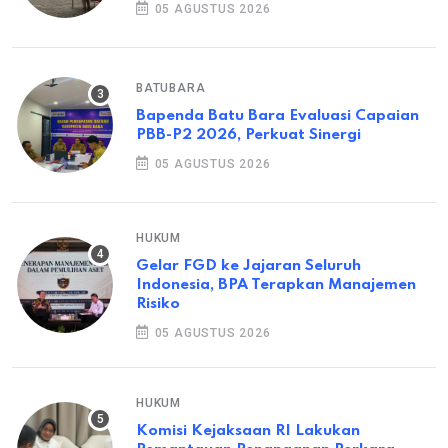
05 AGUSTUS 2026
BATUBARA
Bapenda Batu Bara Evaluasi Capaian
PBB-P2 2026, Perkuat Sinergi
05 AGUSTUS 2026
HUKUM
Gelar FGD ke Jajaran Seluruh
Indonesia, BPA Terapkan Manajemen
Risiko
05 AGUSTUS 2026
HUKUM
Komisi Kejaksaan RI Lakukan