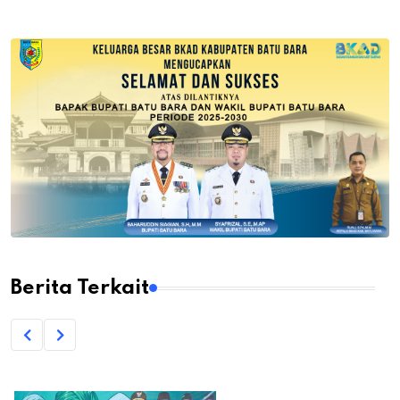
Berita Terkait