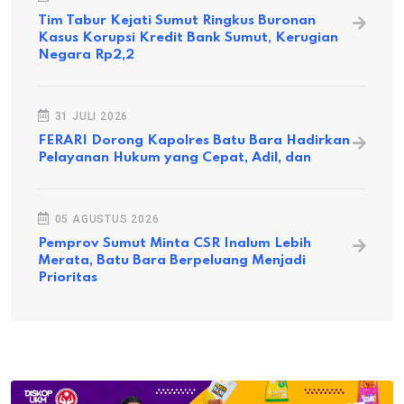
Tim Tabur Kejati Sumut Ringkus Buronan
Kasus Korupsi Kredit Bank Sumut, Kerugian
Negara Rp2,2
31 JULI 2026
FERARI Dorong Kapolres Batu Bara Hadirkan
Pelayanan Hukum yang Cepat, Adil, dan
05 AGUSTUS 2026
Pemprov Sumut Minta CSR Inalum Lebih
Merata, Batu Bara Berpeluang Menjadi
Prioritas