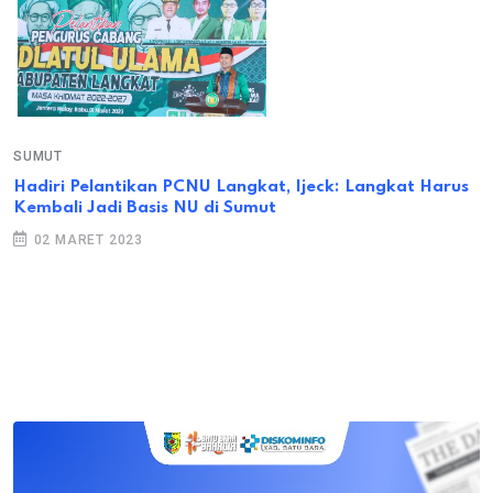
SUMUT
Hadiri Pelantikan PCNU Langkat, Ijeck: Langkat Harus
Kembali Jadi Basis NU di Sumut
02 MARET 2023