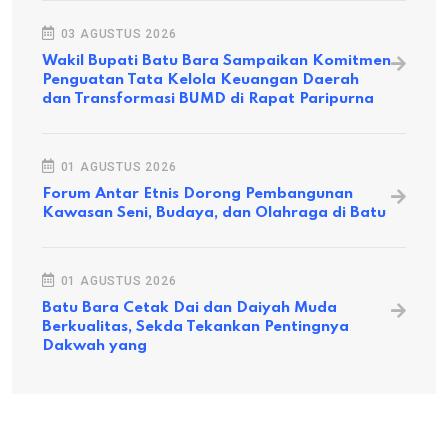
03 AGUSTUS 2026
Wakil Bupati Batu Bara Sampaikan Komitmen
Penguatan Tata Kelola Keuangan Daerah
dan Transformasi BUMD di Rapat Paripurna
01 AGUSTUS 2026
Forum Antar Etnis Dorong Pembangunan
Kawasan Seni, Budaya, dan Olahraga di Batu
01 AGUSTUS 2026
Batu Bara Cetak Dai dan Daiyah Muda
Berkualitas, Sekda Tekankan Pentingnya
Dakwah yang