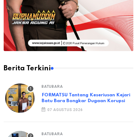
Berita Terkini
BATUBARA
FORMATSU Tantang Keseriusan Kejari
Batu Bara Bongkar Dugaan Korupsi
07 AGUSTUS 2026
BATUBARA