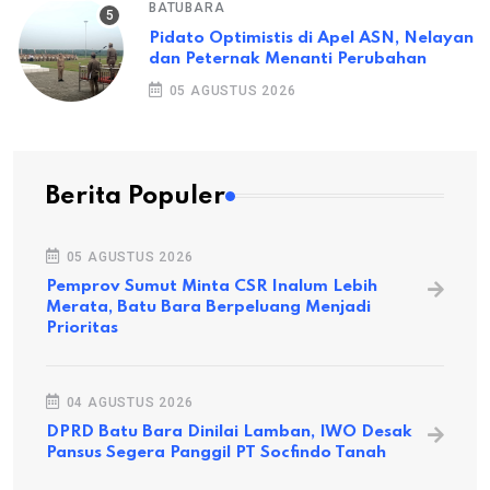
BATUBARA
Pidato Optimistis di Apel ASN, Nelayan
dan Peternak Menanti Perubahan
05 AGUSTUS 2026
Berita Populer
05 AGUSTUS 2026
Pemprov Sumut Minta CSR Inalum Lebih
Merata, Batu Bara Berpeluang Menjadi
Prioritas
04 AGUSTUS 2026
DPRD Batu Bara Dinilai Lamban, IWO Desak
Pansus Segera Panggil PT Socfindo Tanah