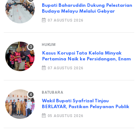
Bupati Baharuddin Dukung Pelestarian
Budaya Melayu Melalui Gebyar
07 AGUSTUS 2026
HUKUM
Kasus Korupsi Tata Kelola Minyak
Pertamina Naik ke Persidangan, Enam
07 AGUSTUS 2026
BATUBARA
Wakil Bupati Syafrizal Tinjau
BERLAYAR, Pastikan Pelayanan Publik
05 AGUSTUS 2026