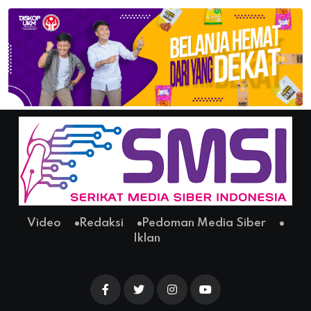
Video
Redaksi
Pedoman Media Siber
Iklan