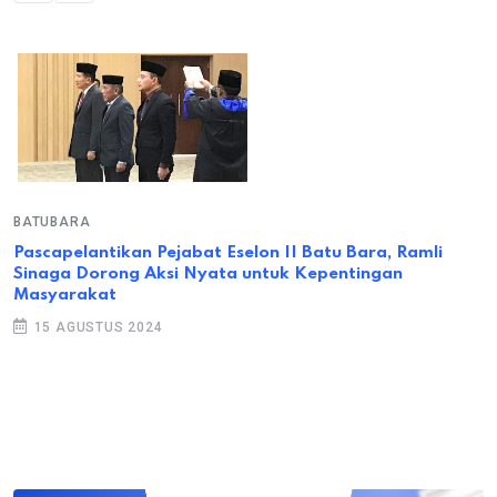
BATUBARA
Pascapelantikan Pejabat Eselon II Batu Bara, Ramli
Sinaga Dorong Aksi Nyata untuk Kepentingan
Masyarakat
15 AGUSTUS 2024