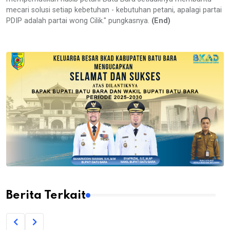
mecari solusi setiap kebetuhan - kebutuhan petani, apalagi partai
PDIP adalah partai wong Cilik." pungkasnya.
(End)
Berita Terkait