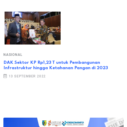
NASIONAL
DAK Sektor KP Rp1,23 T untuk Pembangunan
Infrastruktur hingga Ketahanan Pangan di 2023
13 SEPTEMBER 2022