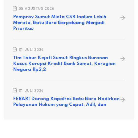
05 AGUSTUS 2026
Pemprov Sumut Minta CSR Inalum Lebih
Merata, Batu Bara Berpeluang Menjadi
Prioritas
31 JULI 2026
Tim Tabur Kejati Sumut Ringkus Buronan
Kasus Korupsi Kredit Bank Sumut, Kerugian
Negara Rp2,2
31 JULI 2026
FERARI Dorong Kapolres Batu Bara Hadirkan
Pelayanan Hukum yang Cepat, Adil, dan