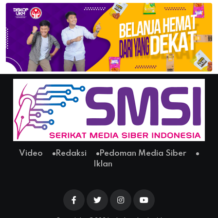
Video
Redaksi
Pedoman Media Siber
Iklan