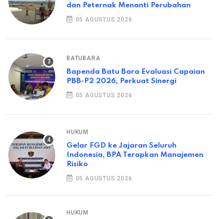
dan Peternak Menanti Perubahan
05 AGUSTUS 2026
BATUBARA
Bapenda Batu Bara Evaluasi Capaian
PBB-P2 2026, Perkuat Sinergi
05 AGUSTUS 2026
HUKUM
Gelar FGD ke Jajaran Seluruh
Indonesia, BPA Terapkan Manajemen
Risiko
05 AGUSTUS 2026
HUKUM