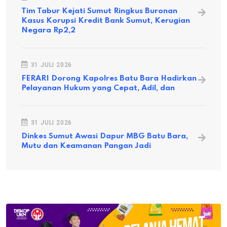
Tim Tabur Kejati Sumut Ringkus Buronan
Kasus Korupsi Kredit Bank Sumut, Kerugian
Negara Rp2,2
31 JULI 2026
FERARI Dorong Kapolres Batu Bara Hadirkan
Pelayanan Hukum yang Cepat, Adil, dan
31 JULI 2026
Dinkes Sumut Awasi Dapur MBG Batu Bara,
Mutu dan Keamanan Pangan Jadi