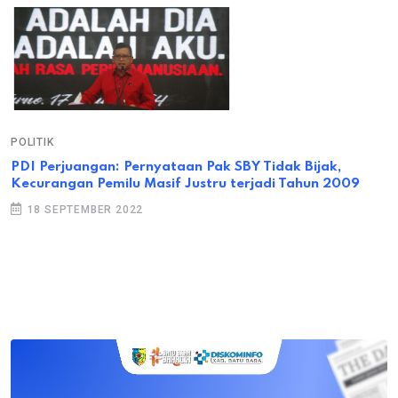
POLITIK
PDI Perjuangan: Pernyataan Pak SBY Tidak Bijak,
Kecurangan Pemilu Masif Justru terjadi Tahun 2009
18 SEPTEMBER 2022