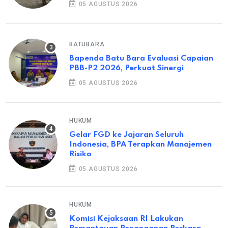
05 AGUSTUS 2026
BATUBARA
Bapenda Batu Bara Evaluasi Capaian
PBB-P2 2026, Perkuat Sinergi
05 AGUSTUS 2026
HUKUM
Gelar FGD ke Jajaran Seluruh
Indonesia, BPA Terapkan Manajemen
Risiko
05 AGUSTUS 2026
HUKUM
Komisi Kejaksaan RI Lakukan