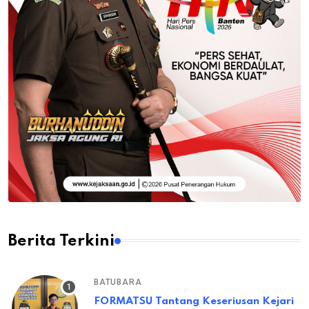
Berita Terkini
BATUBARA
FORMATSU Tantang Keseriusan Kejari