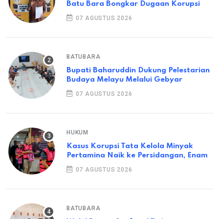
Batu Bara Bongkar Dugaan Korupsi
07 AGUSTUS 2026
BATUBARA
Bupati Baharuddin Dukung Pelestarian
Budaya Melayu Melalui Gebyar
07 AGUSTUS 2026
HUKUM
Kasus Korupsi Tata Kelola Minyak
Pertamina Naik ke Persidangan, Enam
07 AGUSTUS 2026
BATUBARA