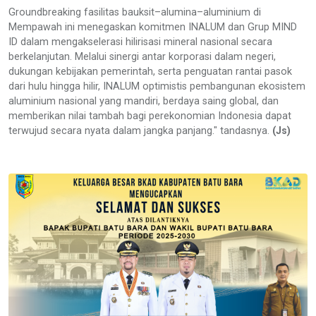
Groundbreaking fasilitas bauksit–alumina–aluminium di
Mempawah ini menegaskan komitmen INALUM dan Grup MIND
ID dalam mengakselerasi hilirisasi mineral nasional secara
berkelanjutan. Melalui sinergi antar korporasi dalam negeri,
dukungan kebijakan pemerintah, serta penguatan rantai pasok
dari hulu hingga hilir, INALUM optimistis pembangunan ekosistem
aluminium nasional yang mandiri, berdaya saing global, dan
memberikan nilai tambah bagi perekonomian Indonesia dapat
terwujud secara nyata dalam jangka panjang." tandasnya.
(Js)