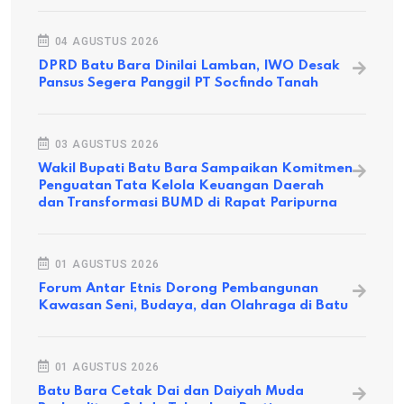
04 AGUSTUS 2026
DPRD Batu Bara Dinilai Lamban, IWO Desak
Pansus Segera Panggil PT Socfindo Tanah
03 AGUSTUS 2026
Wakil Bupati Batu Bara Sampaikan Komitmen
Penguatan Tata Kelola Keuangan Daerah
dan Transformasi BUMD di Rapat Paripurna
01 AGUSTUS 2026
Forum Antar Etnis Dorong Pembangunan
Kawasan Seni, Budaya, dan Olahraga di Batu
01 AGUSTUS 2026
Batu Bara Cetak Dai dan Daiyah Muda