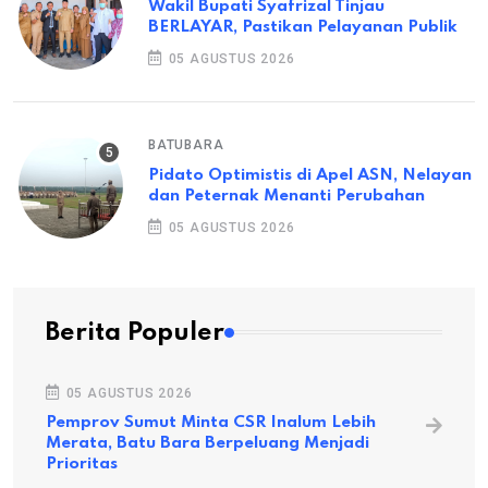
Wakil Bupati Syafrizal Tinjau
BERLAYAR, Pastikan Pelayanan Publik
05 AGUSTUS 2026
BATUBARA
Pidato Optimistis di Apel ASN, Nelayan
dan Peternak Menanti Perubahan
05 AGUSTUS 2026
Berita Populer
05 AGUSTUS 2026
Pemprov Sumut Minta CSR Inalum Lebih
Merata, Batu Bara Berpeluang Menjadi
Prioritas