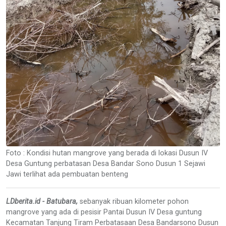
Foto : Kondisi hutan mangrove yang berada di lokasi Dusun IV
Desa Guntung perbatasan Desa Bandar Sono Dusun 1 Sejawi
Jawi terlihat ada pembuatan benteng
LDberita.id - Batubara,
sebanyak ribuan kilometer pohon
mangrove yang ada di pesisir Pantai Dusun IV Desa guntung
Kecamatan Tanjung Tiram Perbatasaan Desa Bandarsono Dusun