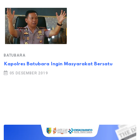
BATUBARA
Kapolres Batubara Ingin Masyarakat Bersatu
05 DESEMBER 2019