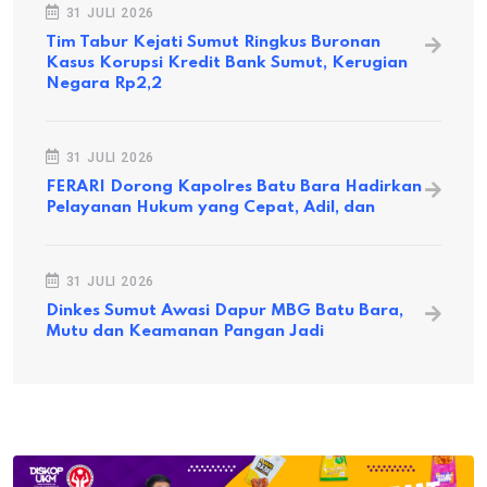
31 JULI 2026
Tim Tabur Kejati Sumut Ringkus Buronan
Kasus Korupsi Kredit Bank Sumut, Kerugian
Negara Rp2,2
31 JULI 2026
FERARI Dorong Kapolres Batu Bara Hadirkan
Pelayanan Hukum yang Cepat, Adil, dan
31 JULI 2026
Dinkes Sumut Awasi Dapur MBG Batu Bara,
Mutu dan Keamanan Pangan Jadi