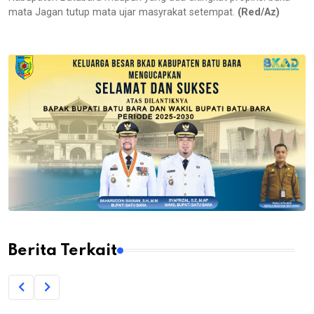
mata Jagan tutup mata ujar masyrakat setempat.
(Red/Az)
Berita Terkait