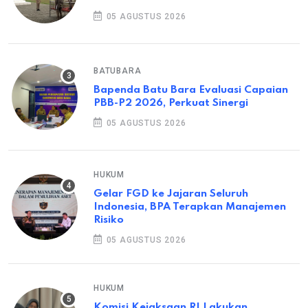
05 AGUSTUS 2026
BATUBARA
Bapenda Batu Bara Evaluasi Capaian
PBB-P2 2026, Perkuat Sinergi
05 AGUSTUS 2026
HUKUM
Gelar FGD ke Jajaran Seluruh
Indonesia, BPA Terapkan Manajemen
Risiko
05 AGUSTUS 2026
HUKUM
Komisi Kejaksaan RI Lakukan