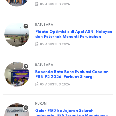
05 AGUSTUS 2026
BATUBARA
Pidato Optimistis di Apel ASN, Nelayan
dan Peternak Menanti Perubahan
05 AGUSTUS 2026
BATUBARA
Bapenda Batu Bara Evaluasi Capaian
PBB-P2 2026, Perkuat Sinergi
05 AGUSTUS 2026
HUKUM
Gelar FGD ke Jajaran Seluruh
Indonesia, BPA Terapkan Manajemen