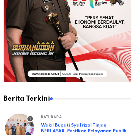
Berita Terkini
BATUBARA
Wakil Bupati Syafrizal Tinjau
BERLAYAR, Pastikan Pelayanan Publik