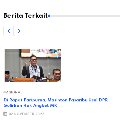
Berita Terkait
NASIONAL
Di Rapat Paripurna, Masinton Pasaribu Usul DPR
Gulirkan Hak Angket MK
02 NOVEMBER 2023