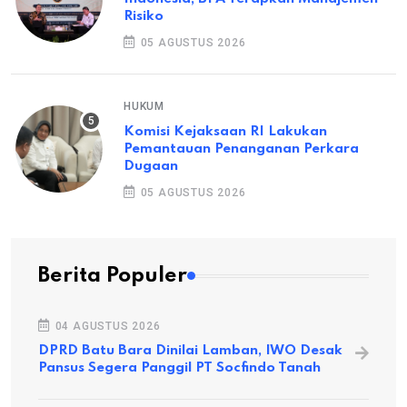
Risiko
05 AGUSTUS 2026
HUKUM
Komisi Kejaksaan RI Lakukan
Pemantauan Penanganan Perkara
Dugaan
05 AGUSTUS 2026
Berita Populer
04 AGUSTUS 2026
DPRD Batu Bara Dinilai Lamban, IWO Desak
Pansus Segera Panggil PT Socfindo Tanah