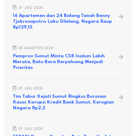
31 JULI 2026
16 Apartemen dan 24 Bidang Tanah Benny
Tjokrosaputro Laku Dilelang, Negara Raup
Rp129,15
05 AGUSTUS 2026
Pemprov Sumut Minta CSR Inalum Lebih
Merata, Batu Bara Berpeluang Menjadi
Prioritas
31 JULI 2026
Tim Tabur Kejati Sumut Ringkus Buronan
Kasus Korupsi Kredit Bank Sumut, Kerugian
Negara Rp2,2
31 JULI 2026