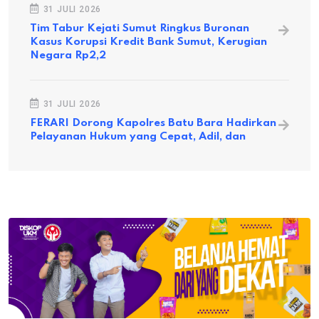
31 JULI 2026
Tim Tabur Kejati Sumut Ringkus Buronan
Kasus Korupsi Kredit Bank Sumut, Kerugian
Negara Rp2,2
31 JULI 2026
FERARI Dorong Kapolres Batu Bara Hadirkan
Pelayanan Hukum yang Cepat, Adil, dan