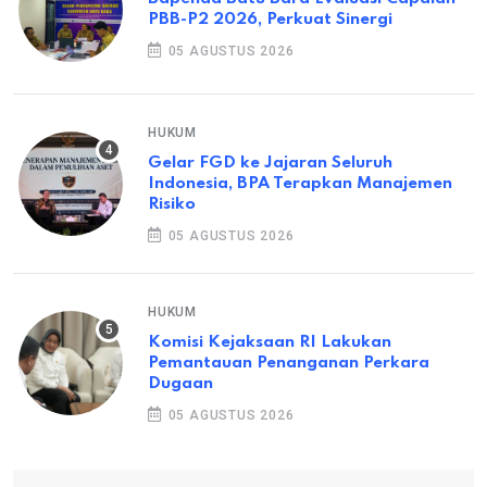
PBB-P2 2026, Perkuat Sinergi
05 AGUSTUS 2026
HUKUM
Gelar FGD ke Jajaran Seluruh
Indonesia, BPA Terapkan Manajemen
Risiko
05 AGUSTUS 2026
HUKUM
Komisi Kejaksaan RI Lakukan
Pemantauan Penanganan Perkara
Dugaan
05 AGUSTUS 2026