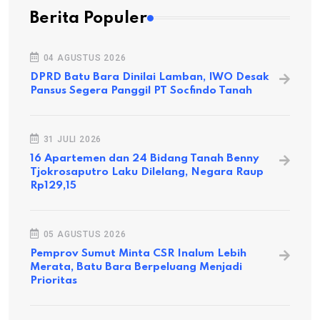
Berita Populer
04 AGUSTUS 2026
DPRD Batu Bara Dinilai Lamban, IWO Desak
Pansus Segera Panggil PT Socfindo Tanah
31 JULI 2026
16 Apartemen dan 24 Bidang Tanah Benny
Tjokrosaputro Laku Dilelang, Negara Raup
Rp129,15
05 AGUSTUS 2026
Pemprov Sumut Minta CSR Inalum Lebih
Merata, Batu Bara Berpeluang Menjadi
Prioritas