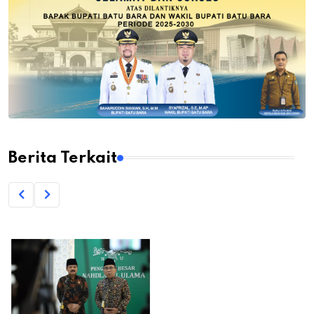
Berita Terkait