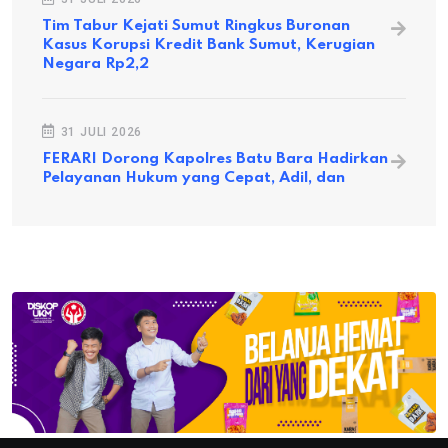
Tim Tabur Kejati Sumut Ringkus Buronan
Kasus Korupsi Kredit Bank Sumut, Kerugian
Negara Rp2,2
31 JULI 2026
FERARI Dorong Kapolres Batu Bara Hadirkan
Pelayanan Hukum yang Cepat, Adil, dan