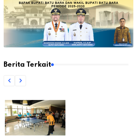
Berita Terkait