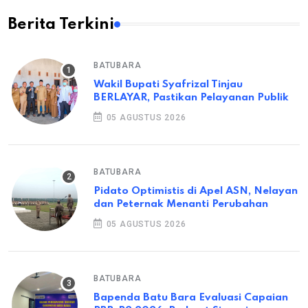
Berita Terkini
BATUBARA
Wakil Bupati Syafrizal Tinjau
BERLAYAR, Pastikan Pelayanan Publik
05 AGUSTUS 2026
BATUBARA
Pidato Optimistis di Apel ASN, Nelayan
dan Peternak Menanti Perubahan
05 AGUSTUS 2026
BATUBARA
Bapenda Batu Bara Evaluasi Capaian