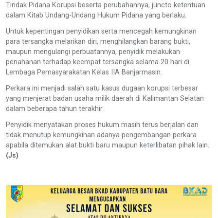
Tindak Pidana Korupsi beserta perubahannya, juncto ketentuan
dalam Kitab Undang-Undang Hukum Pidana yang berlaku.
Untuk kepentingan penyidikan serta mencegah kemungkinan
para tersangka melarikan diri, menghilangkan barang bukti,
maupun mengulangi perbuatannya, penyidik melakukan
penahanan terhadap keempat tersangka selama 20 hari di
Lembaga Pemasyarakatan Kelas IIA Banjarmasin.
Perkara ini menjadi salah satu kasus dugaan korupsi terbesar
yang menjerat badan usaha milik daerah di Kalimantan Selatan
dalam beberapa tahun terakhir.
Penyidik menyatakan proses hukum masih terus berjalan dan
tidak menutup kemungkinan adanya pengembangan perkara
apabila ditemukan alat bukti baru maupun keterlibatan pihak lain.
(Js)