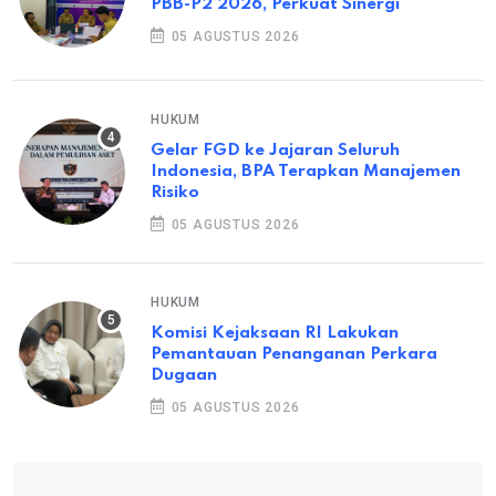
PBB-P2 2026, Perkuat Sinergi
05 AGUSTUS 2026
HUKUM
Gelar FGD ke Jajaran Seluruh
Indonesia, BPA Terapkan Manajemen
Risiko
05 AGUSTUS 2026
HUKUM
Komisi Kejaksaan RI Lakukan
Pemantauan Penanganan Perkara
Dugaan
05 AGUSTUS 2026