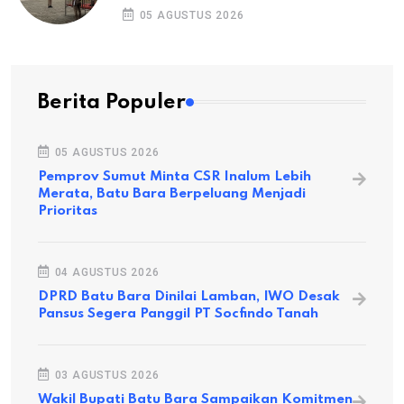
05 AGUSTUS 2026
Berita Populer
05 AGUSTUS 2026
Pemprov Sumut Minta CSR Inalum Lebih
Merata, Batu Bara Berpeluang Menjadi
Prioritas
04 AGUSTUS 2026
DPRD Batu Bara Dinilai Lamban, IWO Desak
Pansus Segera Panggil PT Socfindo Tanah
03 AGUSTUS 2026
Wakil Bupati Batu Bara Sampaikan Komitmen