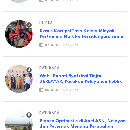
07 AGUSTUS 2026
HUKUM
Kasus Korupsi Tata Kelola Minyak
Pertamina Naik ke Persidangan, Enam
07 AGUSTUS 2026
BATUBARA
Wakil Bupati Syafrizal Tinjau
BERLAYAR, Pastikan Pelayanan Publik
05 AGUSTUS 2026
BATUBARA
Pidato Optimistis di Apel ASN, Nelayan
dan Peternak Menanti Perubahan