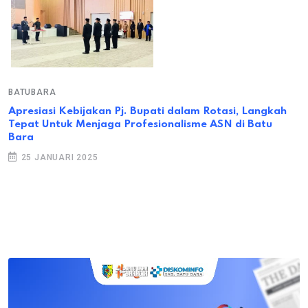
BATUBARA
Apresiasi Kebijakan Pj. Bupati dalam Rotasi, Langkah
Tepat Untuk Menjaga Profesionalisme ASN di Batu
Bara
25 JANUARI 2025