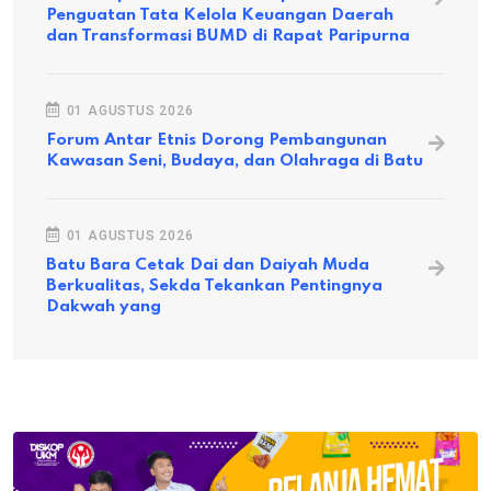
Penguatan Tata Kelola Keuangan Daerah
dan Transformasi BUMD di Rapat Paripurna
01 AGUSTUS 2026
Forum Antar Etnis Dorong Pembangunan
Kawasan Seni, Budaya, dan Olahraga di Batu
01 AGUSTUS 2026
Batu Bara Cetak Dai dan Daiyah Muda
Berkualitas, Sekda Tekankan Pentingnya
Dakwah yang