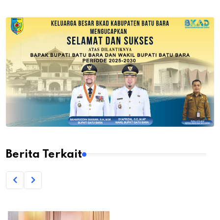
Berita Terkait