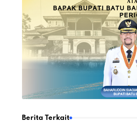
Berita Terkait