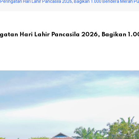
Peringatan Hari Lahir Pancasila 2026, Bagikan 1.000 Bendera Merah Pu
ngatan Hari Lahir Pancasila 2026, Bagikan 1.