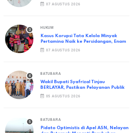
07 AGUSTUS 2026
HUKUM
Kasus Korupsi Tata Kelola Minyak
Pertamina Naik ke Persidangan, Enam
07 AGUSTUS 2026
BATUBARA
Wakil Bupati Syafrizal Tinjau
BERLAYAR, Pastikan Pelayanan Publik
05 AGUSTUS 2026
BATUBARA
Pidato Optimistis di Apel ASN, Nelayan