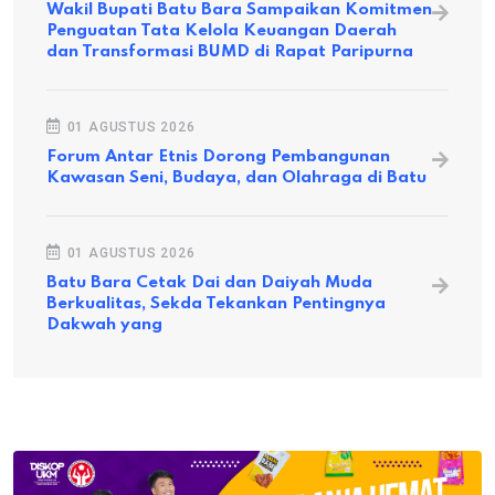
Wakil Bupati Batu Bara Sampaikan Komitmen
Penguatan Tata Kelola Keuangan Daerah
dan Transformasi BUMD di Rapat Paripurna
01 AGUSTUS 2026
Forum Antar Etnis Dorong Pembangunan
Kawasan Seni, Budaya, dan Olahraga di Batu
01 AGUSTUS 2026
Batu Bara Cetak Dai dan Daiyah Muda
Berkualitas, Sekda Tekankan Pentingnya
Dakwah yang