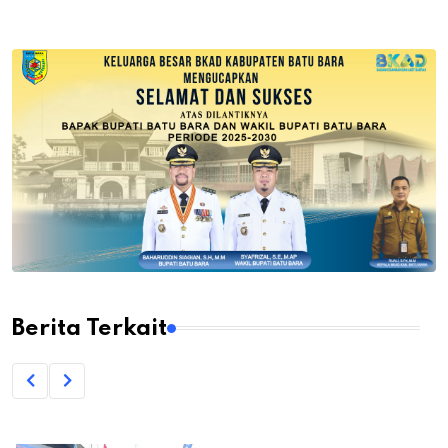
Berita Terkait