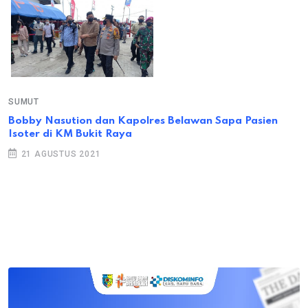
SUMUT
Bobby Nasution dan Kapolres Belawan Sapa Pasien
Isoter di KM Bukit Raya
21 AGUSTUS 2021