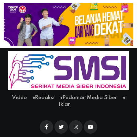
Video
Redaksi
Pedoman Media Siber
Iklan