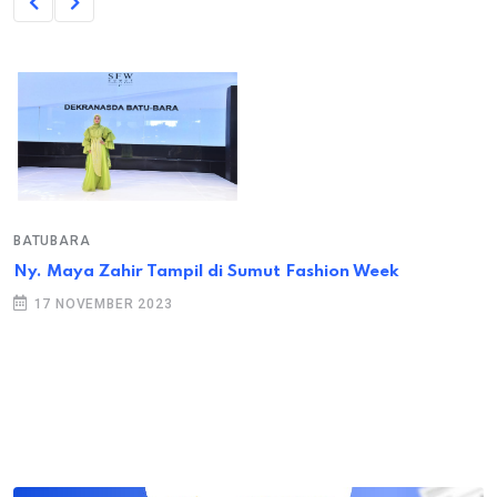
BATUBARA
Ny. Maya Zahir Tampil di Sumut Fashion Week
17 NOVEMBER 2023