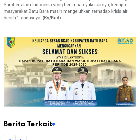
Sumber alam Indonesia yang berlimpah yakni airnya, kenapa
masyarakat Batu Bara masih mengeluhkan terhadap krisis air
bersih." tandasnya.
(Ks/Bud)
Berita Terkait