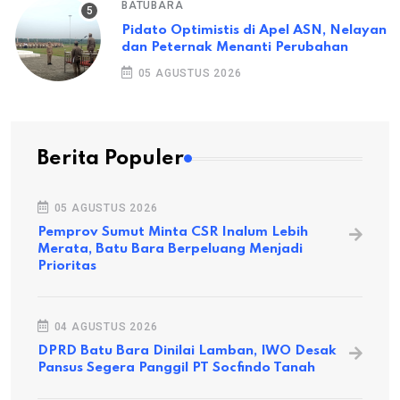
BATUBARA
Pidato Optimistis di Apel ASN, Nelayan
dan Peternak Menanti Perubahan
05 AGUSTUS 2026
Berita Populer
05 AGUSTUS 2026
Pemprov Sumut Minta CSR Inalum Lebih
Merata, Batu Bara Berpeluang Menjadi
Prioritas
04 AGUSTUS 2026
DPRD Batu Bara Dinilai Lamban, IWO Desak
Pansus Segera Panggil PT Socfindo Tanah