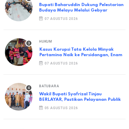
Bupati Baharuddin Dukung Pelestarian
Budaya Melayu Melalui Gebyar
07 AGUSTUS 2026
HUKUM
Kasus Korupsi Tata Kelola Minyak
Pertamina Naik ke Persidangan, Enam
07 AGUSTUS 2026
BATUBARA
Wakil Bupati Syafrizal Tinjau
BERLAYAR, Pastikan Pelayanan Publik
05 AGUSTUS 2026