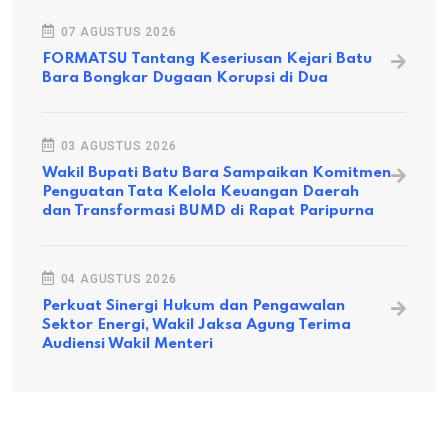
07 AGUSTUS 2026
FORMATSU Tantang Keseriusan Kejari Batu
Bara Bongkar Dugaan Korupsi di Dua
03 AGUSTUS 2026
Wakil Bupati Batu Bara Sampaikan Komitmen
Penguatan Tata Kelola Keuangan Daerah
dan Transformasi BUMD di Rapat Paripurna
04 AGUSTUS 2026
Perkuat Sinergi Hukum dan Pengawalan
Sektor Energi, Wakil Jaksa Agung Terima
Audiensi Wakil Menteri