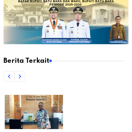
Berita Terkait