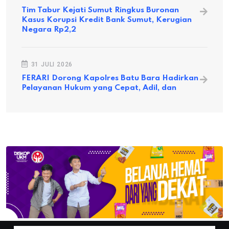
Tim Tabur Kejati Sumut Ringkus Buronan
Kasus Korupsi Kredit Bank Sumut, Kerugian
Negara Rp2,2
31 JULI 2026
FERARI Dorong Kapolres Batu Bara Hadirkan
Pelayanan Hukum yang Cepat, Adil, dan