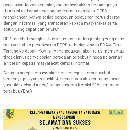
penjelasan terkait kendala yang menyebabkan terganggunya
distribusi air kepada pelanggan. Namun demikian, DPRD
menekankan bahwa setiap gangguan pelayanan harus disertai
dengan informasi yang transparan kepada masyarakat serta
solusi yang cepat dan terukur.
RDP tersebut menghasilkan sejumlah catatan penting yang akan
menjadi bahan pengawasan DPRD terhadap kinerja PDAM Tirta
Tanjung ke depan. Komisi IV menegaskan akan terus memantau
tindak lanjut penyelesaian persoalan tersebut hingga pelayanan
air bersih kepada masyarakat kembali normal.
"Jangan sampai masyarakat terus menjadi korban akibat
lemahnya pelayanan publik. Air bersih adalah kebutuhan dasar
yang tidak bisa ditunda," tegas anggota Komisi IV dalam rapat
tersebut.
(End)