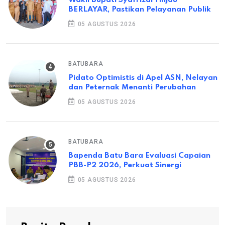
BERLAYAR, Pastikan Pelayanan Publik
05 AGUSTUS 2026
BATUBARA
Pidato Optimistis di Apel ASN, Nelayan
dan Peternak Menanti Perubahan
05 AGUSTUS 2026
BATUBARA
Bapenda Batu Bara Evaluasi Capaian
PBB-P2 2026, Perkuat Sinergi
05 AGUSTUS 2026