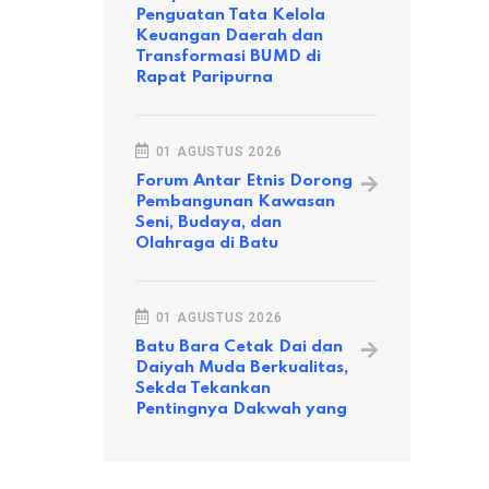
Penguatan Tata Kelola
Keuangan Daerah dan
Transformasi BUMD di
Rapat Paripurna
01 AGUSTUS 2026
Forum Antar Etnis Dorong
Pembangunan Kawasan
Seni, Budaya, dan
Olahraga di Batu
01 AGUSTUS 2026
Batu Bara Cetak Dai dan
Daiyah Muda Berkualitas,
Sekda Tekankan
Pentingnya Dakwah yang