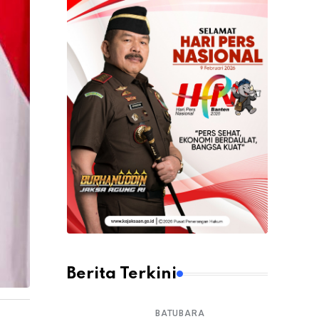
Berita Terkini
BATUBARA