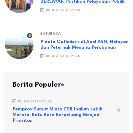
BERLAYAR, Pastikan Pelayanan Publik
05 AGUSTUS 2026
BATUBARA
Pidato Optimistis di Apel ASN, Nelayan
dan Peternak Menanti Perubahan
05 AGUSTUS 2026
Berita Populer
05 AGUSTUS 2026
Pemprov Sumut Minta CSR Inalum Lebih
Merata, Batu Bara Berpeluang Menjadi
Prioritas