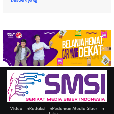
Dakwah yang
Video
Redaksi
Pedoman Media Siber