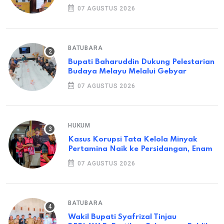
07 AGUSTUS 2026
BATUBARA
Bupati Baharuddin Dukung Pelestarian
Budaya Melayu Melalui Gebyar
07 AGUSTUS 2026
HUKUM
Kasus Korupsi Tata Kelola Minyak
Pertamina Naik ke Persidangan, Enam
07 AGUSTUS 2026
BATUBARA
Wakil Bupati Syafrizal Tinjau