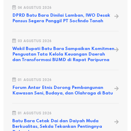
04 AGUSTUS 2026
DPRD Batu Bara Dinilai Lamban, IWO Desak
Pansus Segera Panggil PT Socfindo Tanah
03 AGUSTUS 2026
Wakil Bupati Batu Bara Sampaikan Komitmen
Penguatan Tata Kelola Keuangan Daerah
dan Transformasi BUMD di Rapat Paripurna
01 AGUSTUS 2026
Forum Antar Etnis Dorong Pembangunan
Kawasan Seni, Budaya, dan Olahraga di Batu
01 AGUSTUS 2026
Batu Bara Cetak Dai dan Daiyah Muda
Berkualitas, Sekda Tekankan Pentingnya