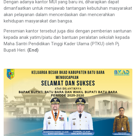
Dengan adanya kantor MUI yang baru ini, diharapkan dapat
dimanfaatkan untuk menjawab tantangan kebutuhan masyarakat
akan pelayanan dalam mencerdaskan dan mencerahkan
kehidupan masyarakat dan bangsa.
Peresmian kantor tersebut juga diisi dengan pemberian santunan
kepada anak yatim/piatu dan bantuan peralatan sekolah kepada
Maha Santri Pendidikan Tinggi Kader Ulama (PTKU) oleh Pj.
Bupati Heri.
(End)