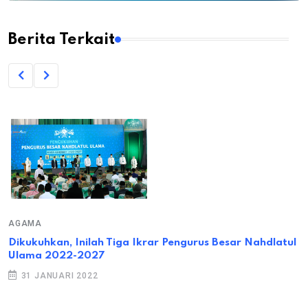
Berita Terkait
AGAMA
Dikukuhkan, Inilah Tiga Ikrar Pengurus Besar Nahdlatul
Ulama 2022-2027
31 JANUARI 2022