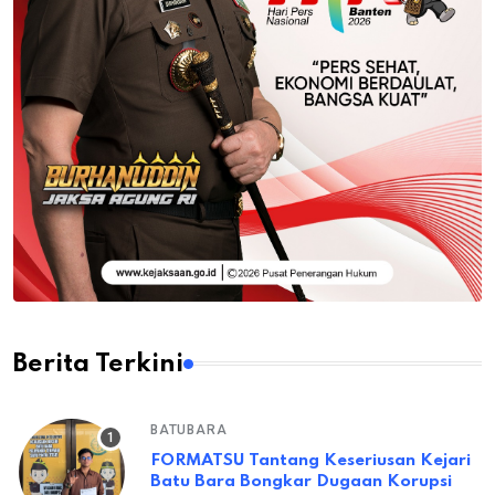
Berita Terkini
BATUBARA
FORMATSU Tantang Keseriusan Kejari
Batu Bara Bongkar Dugaan Korupsi